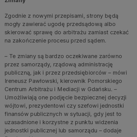
Zmiany
Zgodnie z nowymi przepisami, strony będą
mogły zawierać ugodę przedsądową albo
skierować sprawę do arbitrażu zamiast czekać
na zakończenie procesu przed sądem.
– Te zmiany są bardzo oczekiwane zarówno
przez samorządy, rządową administrację
publiczną, jak i przez przedsiębiorców – mówi
Ireneusz Pawłowski, kierownik Pomorskiego
Centrum Arbitrażu i Mediacji w Gdańsku. –
Umożliwiają one podjęcie bezpiecznej decyzji
wójtowi, prezydentowi czy szefowi jednostki
finansów publicznych w sytuacji, gdy jest to
uzasadnione i korzystne z punktu widzenia
jednostki publicznej lub samorządu – dodaje