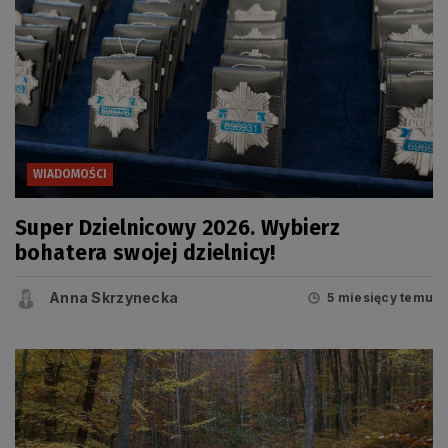
WIADOMOŚCI
Super Dzielnicowy 2026. Wybierz
bohatera swojej dzielnicy!
Anna Skrzynecka
5 miesięcy temu