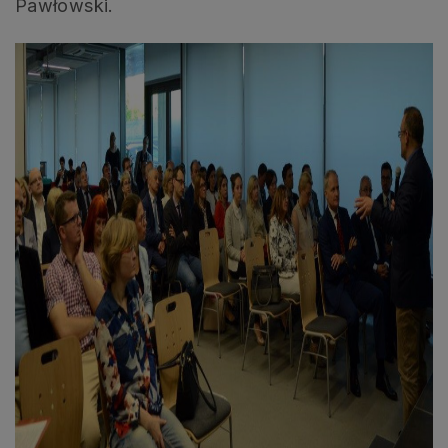
Pawłowski.