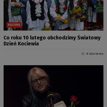
KULTURA
Co roku 10 lutego obchodzimy Światowy
Dzień Kociewia
4 lata temu