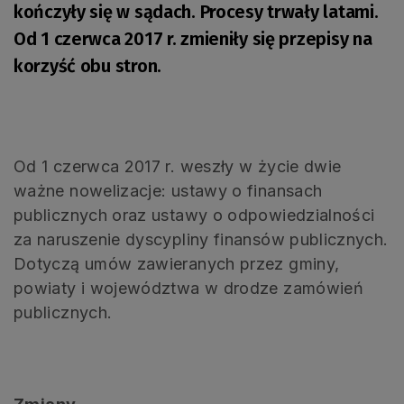
kończyły się w sądach. Procesy trwały latami.
Od 1 czerwca 2017 r. zmieniły się przepisy na
korzyść obu stron.
Od 1 czerwca 2017 r. weszły w życie dwie
ważne nowelizacje: ustawy o finansach
publicznych oraz ustawy o odpowiedzialności
za naruszenie dyscypliny finansów publicznych.
Dotyczą umów zawieranych przez gminy,
powiaty i województwa w drodze zamówień
publicznych.