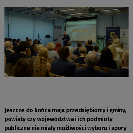
Jeszcze do końca maja przedsiębiorcy i gminy,
powiaty czy województwa i ich podmioty
publiczne nie miały możliwości wyboru i spory