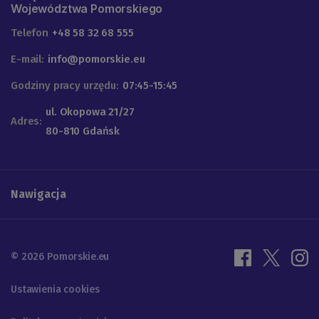
Województwa Pomorskiego
Telefon
+48 58 32 68 555
E-mail:
info@pomorskie.eu
Godziny pracy urzędu:
07:45-15:45
ul. Okopowa 21/27
Adres:
80-810 Gdańsk
Nawigacja
© 2026 Pomorskie.eu
Ustawienia cookies