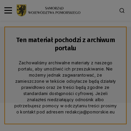
Ten materiał pochodzi z archiwum
portalu
Zachowaliśmy archiwalne materiały z naszego
portalu, aby umożliwić ich przeszukiwanie. Nie
możemy jednak zagwarantować, że
zamieszczone w tekście odsyłacze będą działały
prawidłowo oraz że treści będą zgodne ze
standardami dostępności cyfrowej. Jeżeli
znalazłeś niedziałający odnośnik albo
potrzebujesz pomocy w odczytaniu treści prosimy
o kontakt pod adresem redakcja@pomorskie.eu