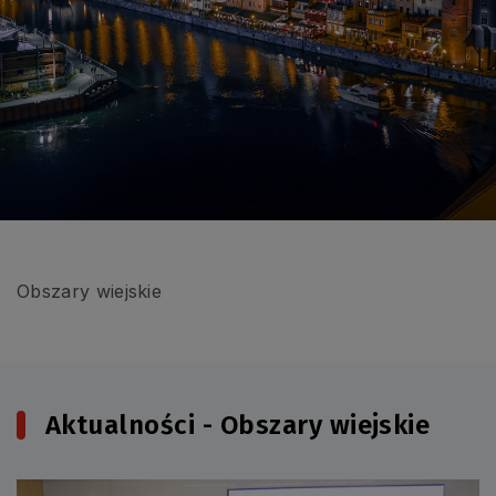
Obszary wiejskie
Aktualności - Obszary wiejskie