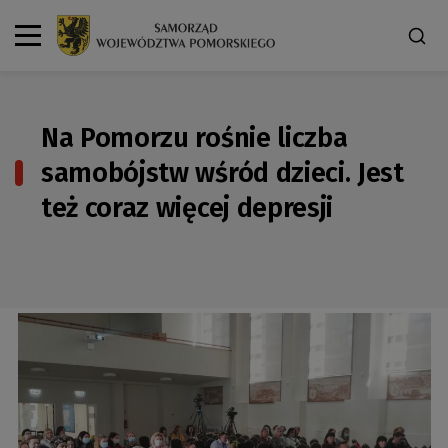
Na Pomorzu rośnie liczba
samobójstw wśród dzieci. Jest
też coraz więcej depresji