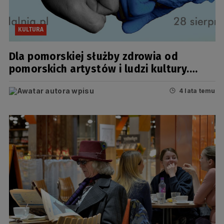
KULTURA
Dla pomorskiej służby zdrowia od
pomorskich artystów i ludzi kultury.
Koncert „Dziękujemy!”
4 lata temu