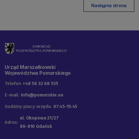
Następna strona
Urząd Marszałkowski
Województwa Pomorskiego
Telefon
+48 58 32 68 555
E-mail:
info@pomorskie.eu
Godziny pracy urzędu:
07:45-15:45
ul. Okopowa 21/27
Adres:
80-810 Gdańsk