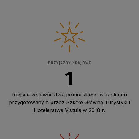
PRZYJAZDY KRAJOWE
1
miejsce województwa pomorskiego w rankingu
przygotowanym przez Szkołę Główną Turystyki i
Hotelarstwa Vistula w 2018 r.