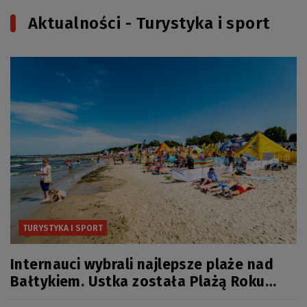
Aktualności - Turystyka i sport
TURYSTYKA I SPORT
Internauci wybrali najlepsze plaże nad
Bałtykiem. Ustka została Plażą Roku
2026!