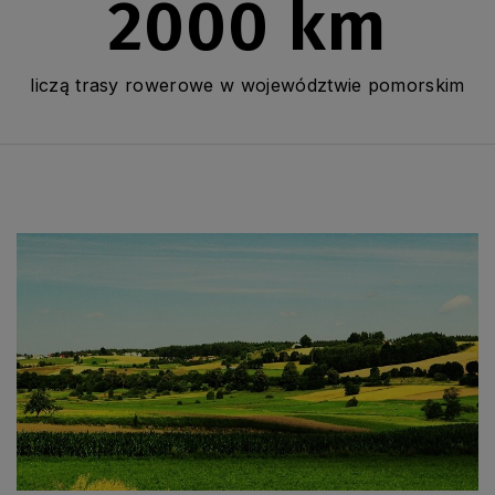
2000 km
liczą trasy rowerowe w województwie pomorskim