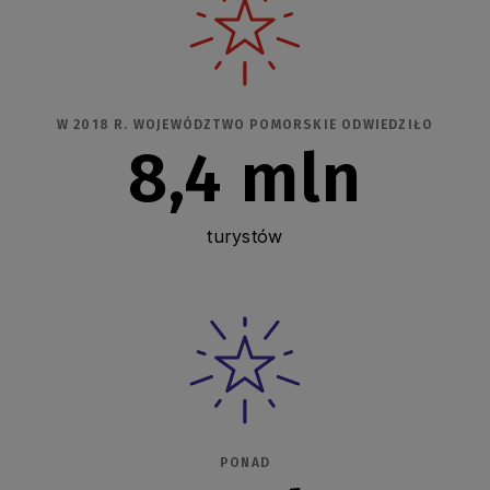
W 2018 R. WOJEWÓDZTWO POMORSKIE ODWIEDZIŁO
8,4 mln
turystów
PONAD