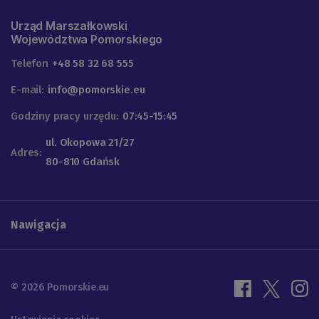
Urząd Marszałkowski
Województwa Pomorskiego
Telefon
+48 58 32 68 555
E-mail:
info@pomorskie.eu
Godziny pracy urzędu:
07:45-15:45
ul. Okopowa 21/27
Adres:
80-810 Gdańsk
Nawigacja
© 2026 Pomorskie.eu