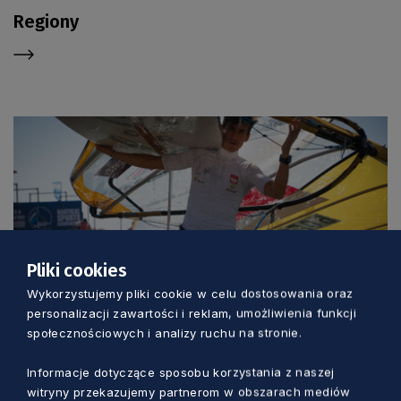
Regiony
Pliki cookies
Wykorzystujemy pliki cookie w celu dostosowania oraz
personalizacji zawartości i reklam, umożliwienia funkcji
społecznościowych i analizy ruchu na stronie.
Atrakcje turystyczne
Informacje dotyczące sposobu korzystania z naszej
witryny przekazujemy partnerom w obszarach mediów