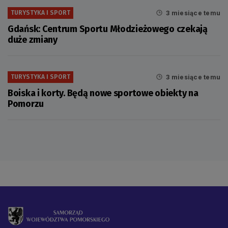
3 miesiące temu
TURYSTYKA I SPORT
Gdańsk: Centrum Sportu Młodzieżowego czekają
duże zmiany
3 miesiące temu
TURYSTYKA I SPORT
Boiska i korty. Będą nowe sportowe obiekty na
Pomorzu