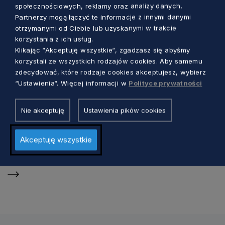
społecznościowych, reklamy oraz analizy danych.
Partnerzy mogą łączyć te informacje z innymi danymi
otrzymanymi od Ciebie lub uzyskanymi w trakcie
korzystania z ich usług.
Klikając “Akceptuję wszystkie“, zgadzasz się abyśmy
korzystali ze wszystkich rodzajów cookies. Aby samemu
zdecydować, które rodzaje cookies akceptujesz, wybierz
“Ustawienia“. Więcej informacji w
Polityce prywatności
Nie akceptuję
Ustawienia pików cookies
Akceptuję wszystkie
Szlaki