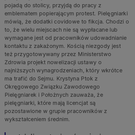
pojadą do stolicy, przyjdą do pracy z
emblematem popierającym protest. Pielęgniarki
mówią, że dodatki covidowe to fikcja. Chodzi o
to, że wielu miejscach nie są wypłacane lub
wymagane jest od pracowników udowadnianie
kontaktu z zakażonym. Kością niezgody jest
też przygotowywany przez Ministerstwo
Zdrowia projekt nowelizacji ustawy o
najniższych wynagrodzeniach, który wkrótce
ma trafić do Sejmu. Krystyna Ptok z
Okręgowego Związku Zawodowego
Pielęgniarek i Położnych zauważa, że
pielęgniarki, które mają licencjat są
pozostawione w grupie pracowników z
wykształceniem średnim.