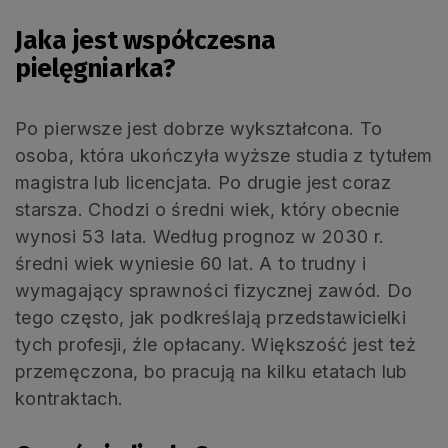
Jaka jest współczesna
pielęgniarka?
Po pierwsze jest dobrze wykształcona. To
osoba, która ukończyła wyższe studia z tytułem
magistra lub licencjata. Po drugie jest coraz
starsza. Chodzi o średni wiek, który obecnie
wynosi 53 lata. Według prognoz w 2030 r.
średni wiek wyniesie 60 lat. A to trudny i
wymagający sprawności fizycznej zawód. Do
tego często, jak podkreślają przedstawicielki
tych profesji, źle opłacany. Większość jest też
przemęczona, bo pracują na kilku etatach lub
kontraktach.