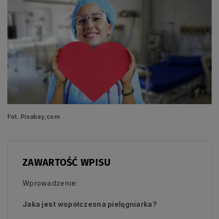
Fot. Pixabay,com
ZAWARTOŚĆ WPISU
Wprowadzenie:
Jaka jest współczesna pielęgniarka?