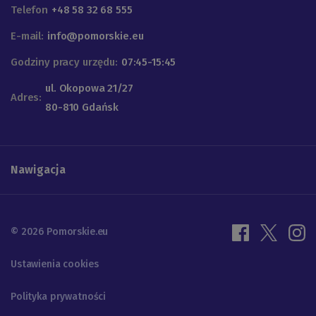
Telefon
+48 58 32 68 555
E-mail:
info@pomorskie.eu
Godziny pracy urzędu:
07:45-15:45
ul. Okopowa 21/27
Adres:
80-810 Gdańsk
Nawigacja
© 2026 Pomorskie.eu
Ustawienia cookies
Polityka prywatności