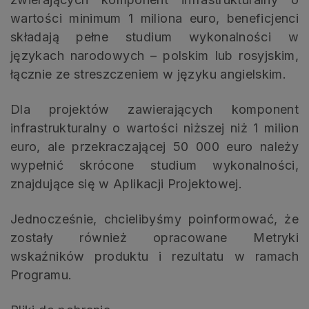
wartości minimum 1 miliona euro, beneficjenci
składają pełne studium wykonalności w
językach narodowych – polskim lub rosyjskim,
łącznie ze streszczeniem w języku angielskim.
Dla projektów zawierających komponent
infrastrukturalny o wartości niższej niż 1 milion
euro, ale przekraczającej 50 000 euro należy
wypełnić skrócone studium wykonalności,
znajdujące się w Aplikacji Projektowej.
Jednocześnie, chcielibyśmy poinformować, że
zostały również opracowane Metryki
wskaźników produktu i rezultatu w ramach
Programu.