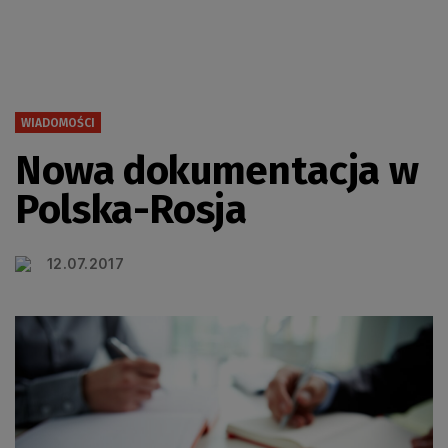
WIADOMOŚCI
Nowa dokumentacja w
Polska-Rosja
12.07.2017