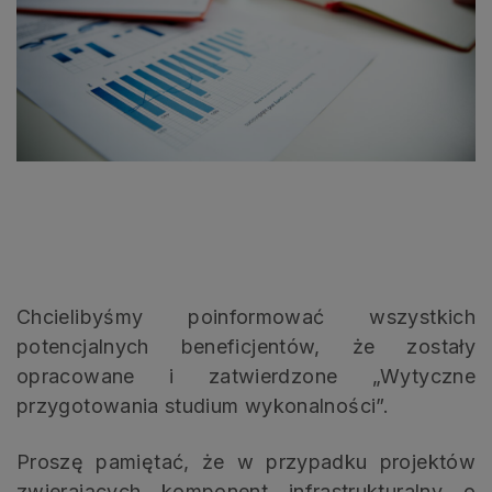
Chcielibyśmy poinformować wszystkich
potencjalnych beneficjentów, że zostały
opracowane
i zatwierdzone „Wytyczne
przygotowania studium wykonalności”.
Proszę pamiętać, że w przypadku projektów
zwierających komponent infrastrukturalny o