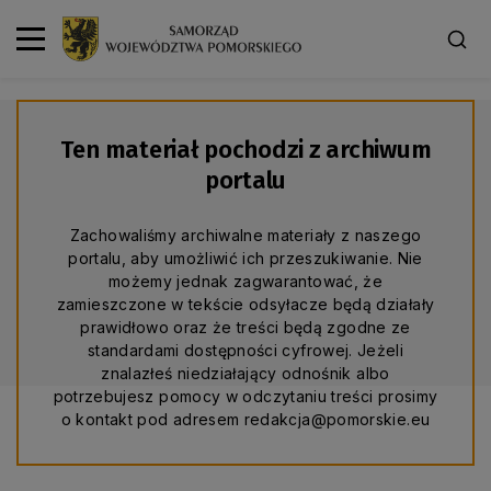
Ten materiał pochodzi z archiwum
portalu
Zachowaliśmy archiwalne materiały z naszego
portalu, aby umożliwić ich przeszukiwanie. Nie
możemy jednak zagwarantować, że
zamieszczone w tekście odsyłacze będą działały
prawidłowo oraz że treści będą zgodne ze
standardami dostępności cyfrowej. Jeżeli
znalazłeś niedziałający odnośnik albo
potrzebujesz pomocy w odczytaniu treści prosimy
o kontakt pod adresem redakcja@pomorskie.eu