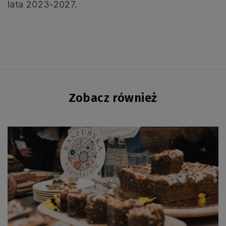
lata 2023-2027.
Zobacz również