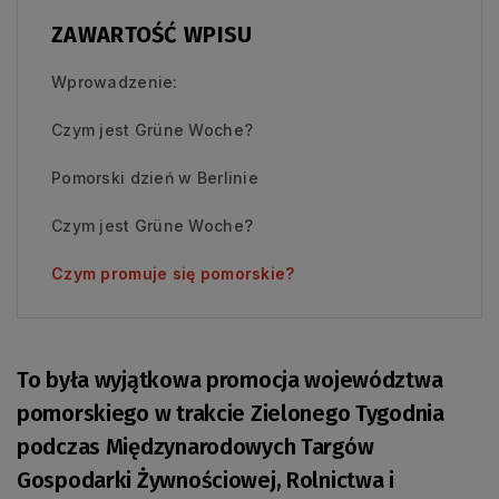
ZAWARTOŚĆ WPISU
Wprowadzenie:
Czym jest Grüne Woche?
Pomorski dzień w Berlinie
Czym jest Grüne Woche?
Czym promuje się pomorskie?
To była wyjątkowa promocja województwa
pomorskiego w trakcie Zielonego Tygodnia
podczas Międzynarodowych Targów
Gospodarki Żywnościowej, Rolnictwa i