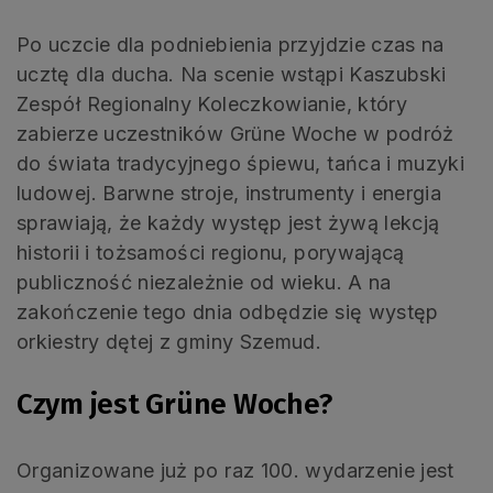
Po uczcie dla podniebienia przyjdzie czas na
ucztę dla ducha. Na scenie wstąpi Kaszubski
Zespół Regionalny Koleczkowianie, który
zabierze uczestników Grüne Woche w podróż
do świata tradycyjnego śpiewu, tańca i muzyki
ludowej. Barwne stroje, instrumenty i energia
sprawiają, że każdy występ jest żywą lekcją
historii i tożsamości regionu, porywającą
publiczność niezależnie od wieku. A na
zakończenie tego dnia odbędzie się występ
orkiestry dętej z gminy Szemud.
Czym jest Grüne Woche?
Organizowane już po raz 100. wydarzenie jest