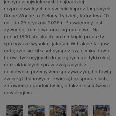
jednym z największych i najbardziej
rozpoznawalnych na świecie imprez targowych.
Grüne Woche to Zielony Tydzień, który trwa 10
dni, do 25 stycznia 2026 r. Poświęcony jest
żywności, rolnictwu oraz ogrodnictwu. Na
ponad 1800 stoiskach można kupić produkty
spożywcze wysokiej jakości. W trakcie targów
odbędzie się kilkaset sympozjów, seminariów i
forów dyskusyjnych dotyczących polityki rolnej
oraz aktualnych spraw związanych z
rolnictwem, przemysłem spożywczym, hodowlą
zwierząt domowych i zwierząt gospodarskich,
zdrowiem i ogrodnictwem, a także leśnictwem i
recyclingiem.