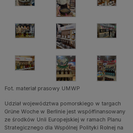
Fot. materiał prasowy UMWP
Udział województwa pomorskiego w targach
Grüne Woche w Berlinie jest współfinansowany
ze środków Unii Europejskiej w ramach Planu
Strategicznego dla Wspólnej Polityki Rolnej na