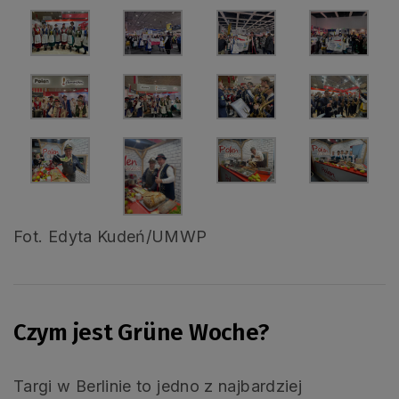
Fot. Edyta Kudeń/UMWP
Czym jest Grüne Woche?
Targi w Berlinie to jedno z najbardziej