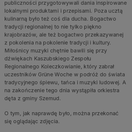
publiczności przygotowywali dania inspirowane
lokalnymi produktami i przepisami. Poza ucztą
kulinarną było też coś dla ducha. Bogactwo
tradycji regionalnej to nie tylko piękno
krajobrazów, ale też bogactwo przekazywanej
z pokolenia na pokolenie tradycji i kultury.
Miłośnicy muzyki chętnie bawili się przy
dźwiękach Kaszubskiego Zespołu
Regionalnego Koleczkowianie, który zabrał
uczestników Grüne Woche w podróż do świata
tradycyjnego śpiewu, tańca i muzyki ludowej. A
na zakończenie tego dnia wystąpiła orkiestra
dęta z gminy Szemud.
O tym, jak naprawdę było, można przekonać
się oglądając zdjęcia.