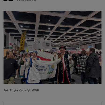
Fot. Edyta Kudeń/UMWP