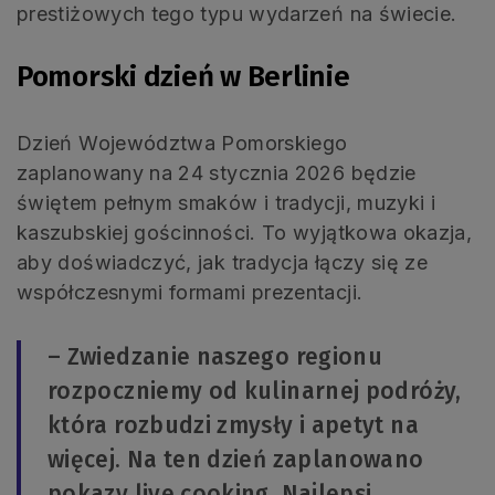
prestiżowych tego typu wydarzeń na świecie.
Pomorski dzień w Berlinie
Dzień Województwa Pomorskiego
zaplanowany na 24 stycznia 2026 będzie
świętem pełnym smaków i tradycji, muzyki i
kaszubskiej gościnności. To wyjątkowa okazja,
aby doświadczyć, jak tradycja łączy się ze
współczesnymi formami prezentacji.
– Zwiedzanie naszego regionu
rozpoczniemy od kulinarnej podróży,
która rozbudzi zmysły i apetyt na
więcej. Na ten dzień zaplanowano
pokazy live cooking. Najlepsi