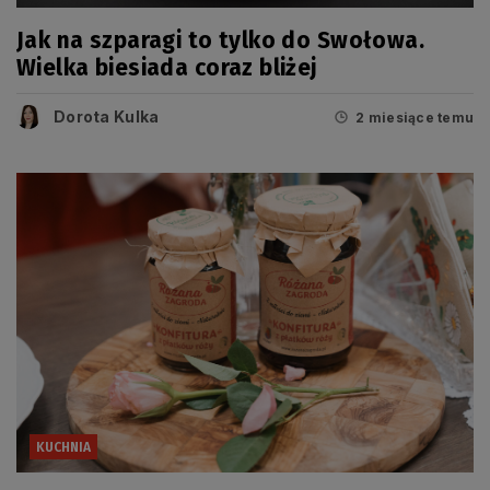
Jak na szparagi to tylko do Swołowa.
Wielka biesiada coraz bliżej
Dorota Kulka
2 miesiące temu
KUCHNIA