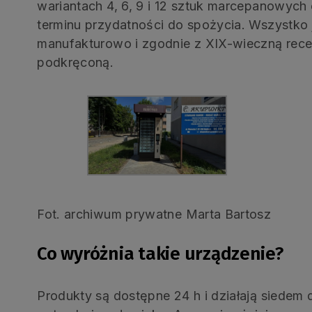
wariantach 4, 6, 9 i 12 sztuk marcepanowych 
terminu przydatności do spożycia. Wszystko
manufakturowo i zgodnie z XIX-wieczną recept
podkręconą.
Fot. archiwum prywatne Marta Bartosz
Co wyróżnia takie urządzenie?
Produkty są dostępne 24 h i działają siedem 