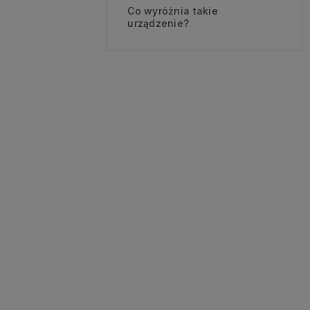
Co wyróżnia takie
urządzenie?