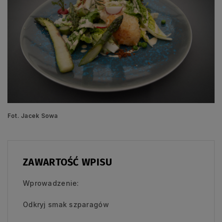
Fot. Jacek Sowa
ZAWARTOŚĆ WPISU
Wprowadzenie:
Odkryj smak szparagów