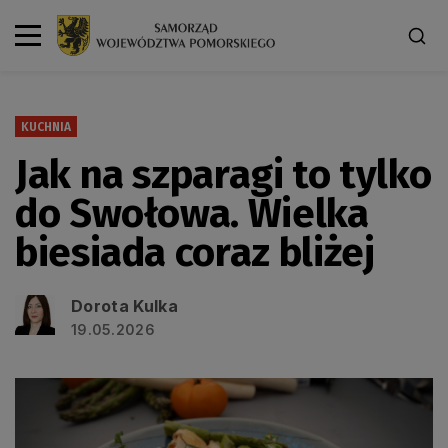
KUCHNIA
Jak na szparagi to tylko
do Swołowa. Wielka
biesiada coraz bliżej
Dorota Kulka
19.05.2026