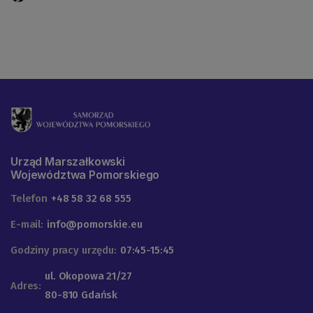
Urząd Marszałkowski
Województwa Pomorskiego
Telefon
+48 58 32 68 555
E-mail:
info@pomorskie.eu
Godziny pracy urzędu:
07:45-15:45
ul. Okopowa 21/27
Adres:
80-810 Gdańsk