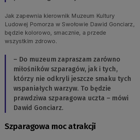
Jak zapewnia kierownik Muzeum Kultury
Ludowej Pomorza w Swołowie Dawid Gonciarz,
będzie kolorowo, smacznie, a przede
wszystkim zdrowo.
– Do muzeum zapraszam zarówno
miłośników szparagów, jak i tych,
którzy nie odkryli jeszcze smaku tych
wspaniałych warzyw. To będzie
prawdziwa szparagowa uczta – mówi
Dawid Gonciarz.
Szparagowa moc atrakcji