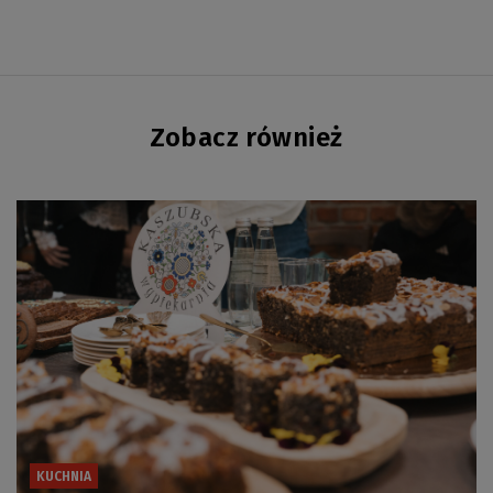
Zobacz również
KUCHNIA