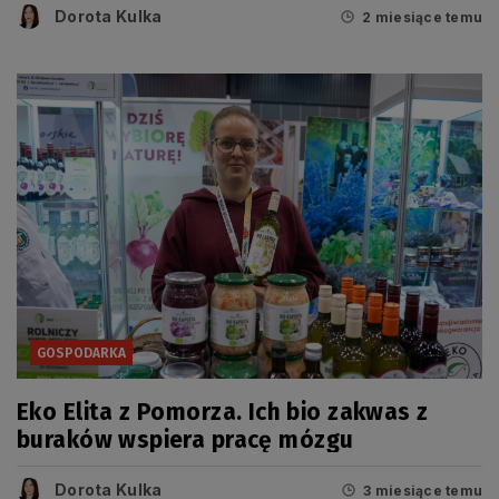
Dorota Kulka
2 miesiące temu
GOSPODARKA
Eko Elita z Pomorza. Ich bio zakwas z
buraków wspiera pracę mózgu
Dorota Kulka
3 miesiące temu