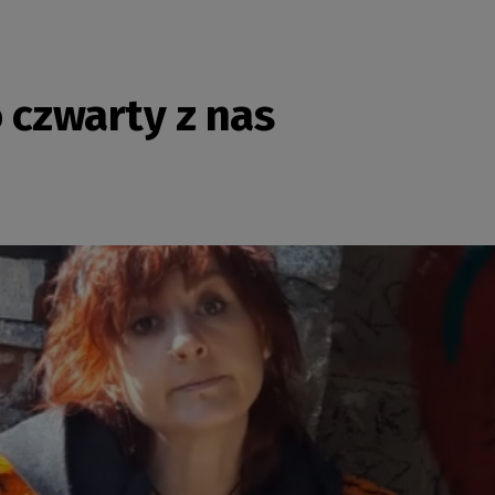
o czwarty z nas