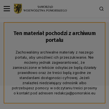
Ten materiał pochodzi z archiwum
portalu
Zachowaliśmy archiwalne materiały z naszego
portalu, aby umożliwić ich przeszukiwanie. Nie
możemy jednak zagwarantować, że
zamieszczone w tekście odsyłacze będą działały
prawidłowo oraz że treści będą zgodne ze
standardami dostępności cyfrowej. Jeżeli
znalazłeś niedziałający odnośnik albo
potrzebujesz pomocy w odczytaniu treści prosimy
o kontakt pod adresem redakcja@pomorskie.eu