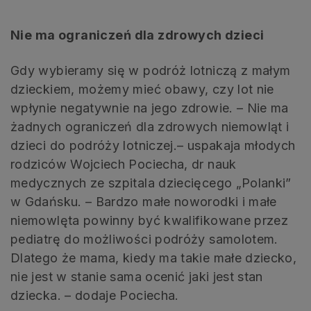
Nie ma ograniczeń dla zdrowych dzieci
Gdy wybieramy się w podróż lotniczą z małym
dzieckiem, możemy mieć obawy, czy lot nie
wpłynie negatywnie na jego zdrowie. – Nie ma
żadnych ograniczeń dla zdrowych niemowląt i
dzieci do podróży lotniczej.– uspakaja młodych
rodziców Wojciech Pociecha, dr nauk
medycznych ze szpitala dziecięcego „Polanki”
w Gdańsku. – Bardzo małe noworodki i małe
niemowlęta powinny być kwalifikowane przez
pediatrę do możliwości podróży samolotem.
Dlatego że mama, kiedy ma takie małe dziecko,
nie jest w stanie sama ocenić jaki jest stan
dziecka. – dodaje Pociecha.