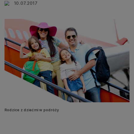
10.07.2017
Rodzice z dziećmi w podróży