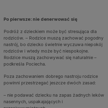
Po pierwsze: nie denerwować się
Podróż z dzieckiem może być stresująca dla
rodziców. – Rodzice muszą zachować pogodny
nastrój, bo dziecko świetnie wyczuwa niepokój
rodziców i wtedy może być niespokojne.
Rodzice muszą zachowywać się naturalnie –
podkreśla Pociecha.
Poza zachowaniem dobrego nastroju rodzice
powinni przestrzegać jeszcze dwóch zasad:
– nie podawać dziecku na zapas żadnych leków
nasennych, uspakajających i