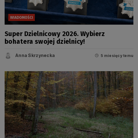
WIADOMOŚCI
Super Dzielnicowy 2026. Wybierz
bohatera swojej dzielnicy!
Anna Skrzynecka
5 miesięcy temu