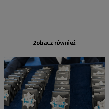
Zobacz również