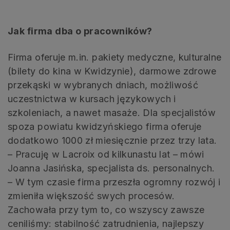
Jak firma dba o pracowników?
Firma oferuje m.in. pakiety medyczne, kulturalne
(bilety do kina w Kwidzynie), darmowe zdrowe
przekąski w wybranych dniach, możliwość
uczestnictwa w kursach językowych i
szkoleniach, a nawet masaże. Dla specjalistów
spoza powiatu kwidzyńskiego firma oferuje
dodatkowo 1000 zł miesięcznie przez trzy lata.
– Pracuję w Lacroix od kilkunastu lat – mówi
Joanna Jasińska, specjalista ds. personalnych.
– W tym czasie firma przeszła ogromny rozwój i
zmieniła większość swych procesów.
Zachowała przy tym to, co wszyscy zawsze
ceniliśmy: stabilność zatrudnienia, najlepszy