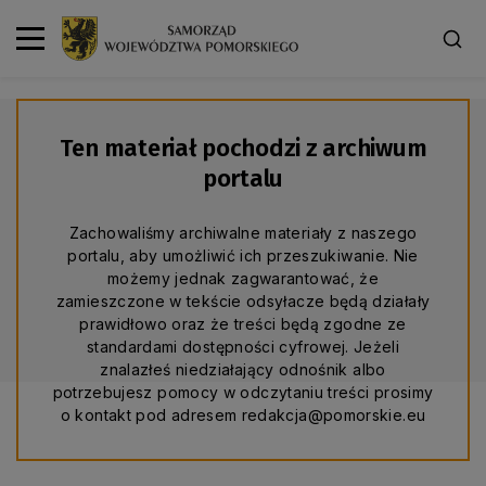
Ten materiał pochodzi z archiwum
portalu
Zachowaliśmy archiwalne materiały z naszego
portalu, aby umożliwić ich przeszukiwanie. Nie
możemy jednak zagwarantować, że
zamieszczone w tekście odsyłacze będą działały
prawidłowo oraz że treści będą zgodne ze
standardami dostępności cyfrowej. Jeżeli
znalazłeś niedziałający odnośnik albo
potrzebujesz pomocy w odczytaniu treści prosimy
o kontakt pod adresem redakcja@pomorskie.eu