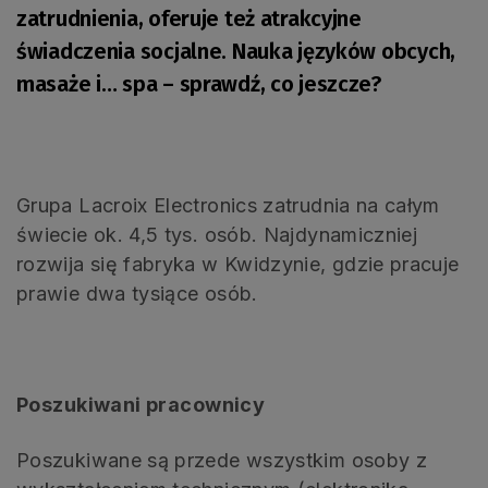
zatrudnienia, oferuje też atrakcyjne
świadczenia socjalne. Nauka języków obcych,
masaże i… spa – sprawdź, co jeszcze?
Grupa Lacroix Electronics zatrudnia na całym
świecie ok. 4,5 tys. osób. Najdynamiczniej
rozwija się fabryka w Kwidzynie, gdzie pracuje
prawie dwa tysiące osób.
Poszukiwani pracownicy
Poszukiwane są przede wszystkim osoby z