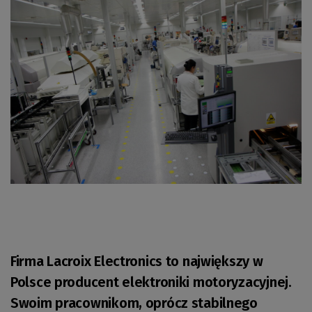
Firma Lacroix Electronics to największy w
Polsce producent elektroniki motoryzacyjnej.
Swoim pracownikom, oprócz stabilnego