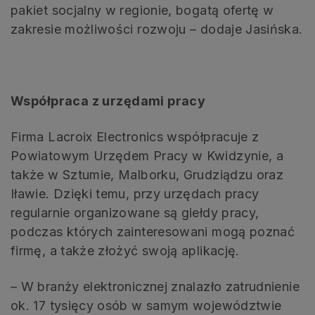
pakiet socjalny w regionie, bogatą ofertę w
zakresie możliwości rozwoju – dodaje Jasińska.
Współpraca z urzędami pracy
Firma Lacroix Electronics współpracuje z
Powiatowym Urzędem Pracy w Kwidzynie, a
także w Sztumie, Malborku, Grudziądzu oraz
Iławie. Dzięki temu, przy urzędach pracy
regularnie organizowane są giełdy pracy,
podczas których zainteresowani mogą poznać
firmę, a także złożyć swoją aplikację.
– W branży elektronicznej znalazło zatrudnienie
ok. 17 tysięcy osób w samym województwie