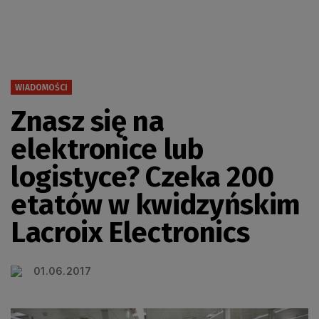
WIADOMOŚCI
Znasz się na
elektronice lub
logistyce? Czeka 200
etatów w kwidzyńskim
Lacroix Electronics
01.06.2017