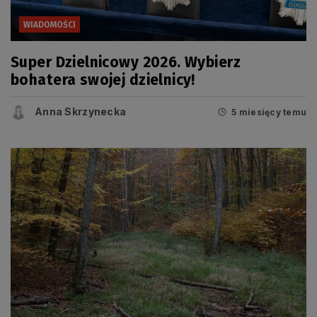
WIADOMOŚCI
Super Dzielnicowy 2026. Wybierz
bohatera swojej dzielnicy!
Anna Skrzynecka
5 miesięcy temu