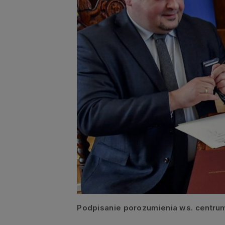
Podpisanie porozumienia ws. centrum