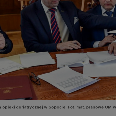
 opieki geriatrycznej w Sopocie. Fot. mat. prasowe UM 