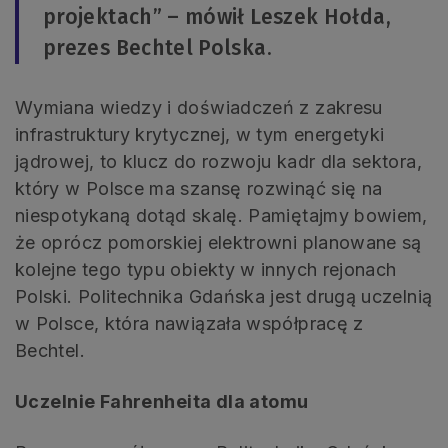
projektach” – mówił Leszek Hołda,
prezes Bechtel Polska.
Wymiana wiedzy i doświadczeń z zakresu
infrastruktury krytycznej, w tym energetyki
jądrowej, to klucz do rozwoju kadr dla sektora,
który w Polsce ma szansę rozwinąć się na
niespotykaną dotąd skalę. Pamiętajmy bowiem,
że oprócz pomorskiej elektrowni planowane są
kolejne tego typu obiekty w innych rejonach
Polski. Politechnika Gdańska jest drugą uczelnią
w Polsce, która nawiązała współpracę z
Bechtel.
Uczelnie Fahrenheita dla atomu