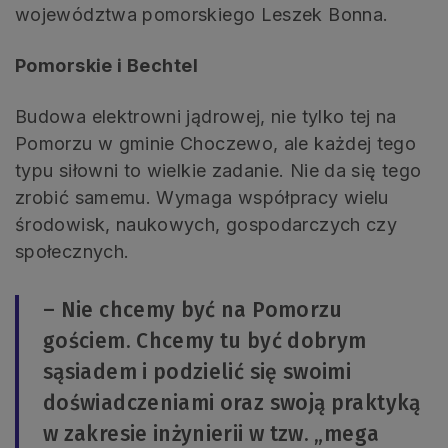
województwa pomorskiego Leszek Bonna.
Pomorskie i Bechtel
Budowa elektrowni jądrowej, nie tylko tej na
Pomorzu w gminie Choczewo, ale każdej tego
typu siłowni to wielkie zadanie. Nie da się tego
zrobić samemu. Wymaga współpracy wielu
środowisk, naukowych, gospodarczych czy
społecznych.
– Nie chcemy być na Pomorzu
gościem. Chcemy tu być dobrym
sąsiadem i podzielić się swoimi
doświadczeniami oraz swoją praktyką
w zakresie inżynierii w tzw. „mega