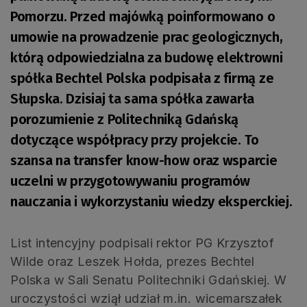
Pomorzu. Przed majówką poinformowano o
umowie na prowadzenie prac geologicznych,
którą odpowiedzialna za budowę elektrowni
spółka Bechtel Polska podpisała z firmą ze
Słupska. Dzisiaj ta sama spółka zawarła
porozumienie z Politechniką Gdańską
dotyczące współpracy przy projekcie. To
szansa na transfer know-how oraz wsparcie
uczelni w przygotowywaniu programów
nauczania i wykorzystaniu wiedzy eksperckiej.
List intencyjny podpisali rektor PG Krzysztof
Wilde oraz Leszek Hołda, prezes Bechtel
Polska w Sali Senatu Politechniki Gdańskiej. W
uroczystości wziął udział m.in. wicemarszałek