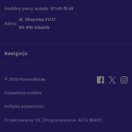
Godziny pracy urzędu:
07:45-15:45
ul. Okopowa 21/27
Adres:
80-810 Gdańsk
Nawigacja
© 2026 Pomorskie.eu
Ustawienia cookies
Polityka prywatności
Projektowanie UX | Programowanie: ALFA BRAVO