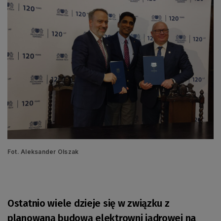
Fot. Aleksander Olszak
Ostatnio wiele dzieje się w związku z
planowaną budową elektrowni jądrowej na