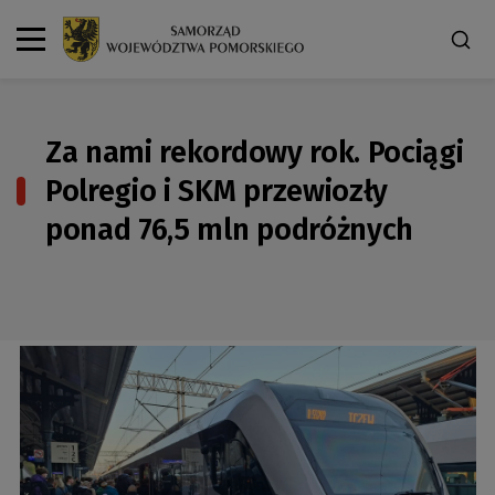
Za nami rekordowy rok. Pociągi
Polregio i SKM przewiozły
ponad 76,5 mln podróżnych