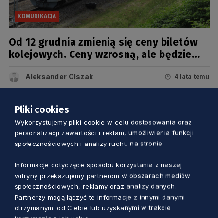
KOMUNIKACJA
Od 12 grudnia zmienią się ceny biletów
kolejowych. Ceny wzrosną, ale będzie
też bilet tygodniowy
Aleksander Olszak
4 lata temu
Pliki cookies
Wykorzystujemy pliki cookie w celu dostosowania oraz
personalizacji zawartości i reklam, umożliwienia funkcji
społecznościowych i analizy ruchu na stronie.
Informacje dotyczące sposobu korzystania z naszej
witryny przekazujemy partnerom w obszarach mediów
społecznościowych, reklamy oraz analizy danych.
Partnerzy mogą łączyć te informacje z innymi danymi
otrzymanymi od Ciebie lub uzyskanymi w trakcie