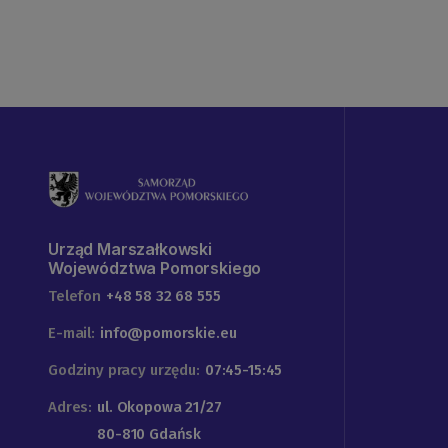
Urząd Marszałkowski
Województwa Pomorskiego
Telefon
+48 58 32 68 555
E-mail:
info@pomorskie.eu
Godziny pracy urzędu:
07:45-15:45
Adres:
ul. Okopowa 21/27
80-810 Gdańsk