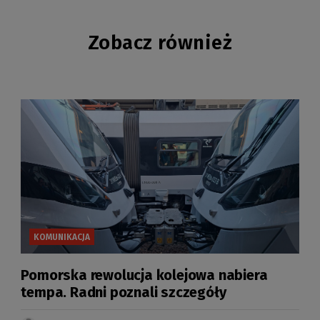
Zobacz również
KOMUNIKACJA
Pomorska rewolucja kolejowa nabiera
tempa. Radni poznali szczegóły