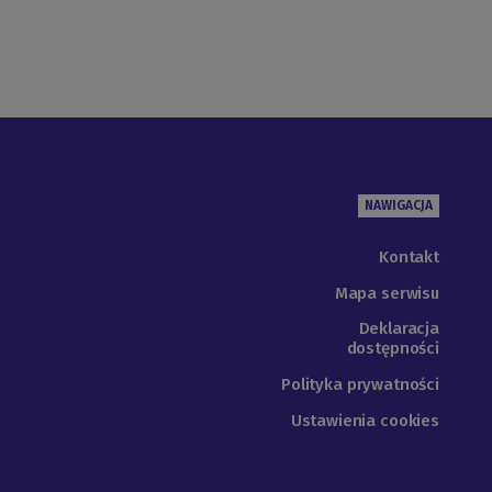
NAWIGACJA
Kontakt
Mapa serwisu
Deklaracja
dostępności
Polityka prywatności
Ustawienia cookies