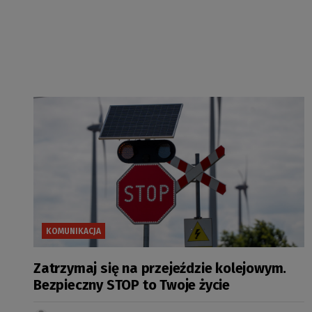
KOMUNIKACJA
Zatrzymaj się na przejeździe kolejowym.
Bezpieczny STOP to Twoje życie