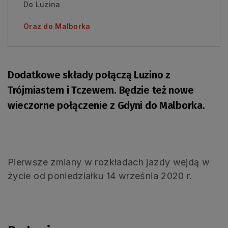
Do Luzina
Oraz do Malborka
Dodatkowe składy połączą Luzino z
Trójmiastem i Tczewem. Będzie też nowe
wieczorne połączenie z Gdyni do Malborka.
Pierwsze zmiany w rozkładach jazdy wejdą w
życie od poniedziałku 14 września 2020 r.