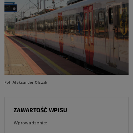
Fot. Aleksander Olszak
ZAWARTOŚĆ WPISU
Wprowadzenie: