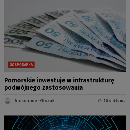
GOSPODARKA
Pomorskie inwestuje w infrastrukturę
podwójnego zastosowania
Aleksander Olszak
10 dni temu