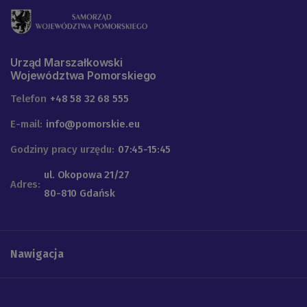
Urząd Marszałkowski
Województwa Pomorskiego
Telefon
+48 58 32 68 555
E-mail:
info@pomorskie.eu
Godziny pracy urzędu:
07:45-15:45
ul. Okopowa 21/27
Adres:
80-810 Gdańsk
Nawigacja