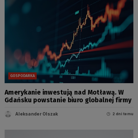
GOSPODARKA
Amerykanie inwestują nad Motławą. W
Gdańsku powstanie biuro globalnej firmy
Aleksander Olszak
2 dni temu