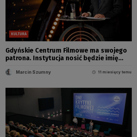
KULTURA
Gdyńskie Centrum Filmowe ma swojego
patrona. Instytucja nosić będzie imię
Leszka Kopcia
Marcin Szumny
11 miesięcy temu