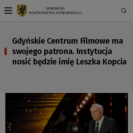
Gdyńskie Centrum Filmowe ma
swojego patrona. Instytucja
nosić będzie imię Leszka Kopcia