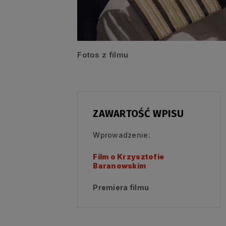
Fotos z filmu
ZAWARTOŚĆ WPISU
Wprowadzenie:
Film o Krzysztofie
Baranowskim
Premiera filmu