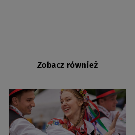
Zobacz również