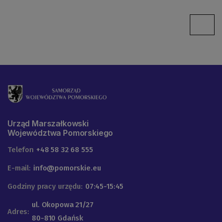
Urząd Marszałkowski
Województwa Pomorskiego
Telefon
+48 58 32 68 555
E-mail:
info@pomorskie.eu
Godziny pracy urzędu:
07:45-15:45
ul. Okopowa 21/27
Adres:
80-810 Gdańsk