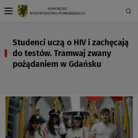
Studenci uczą o HIV i zachęcają
do testów. Tramwaj zwany
pożądaniem w Gdańsku