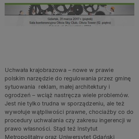
Uchwała krajobrazowa – nowe w prawie
polskim narzędzie do regulowania przez gminę
sytuowania reklam, małej architektury i
ogrodzeń – wciąż nastręcza wiele problemów.
Jest nie tylko trudna w sporządzeniu, ale też
wywołuje wątpliwości prawne, chociażby co do
procedury uchwalania czy zakresu ingerencji w
prawo własności. Stąd też Instytut
Metropolitalny oraz Uniwersytet Gdański