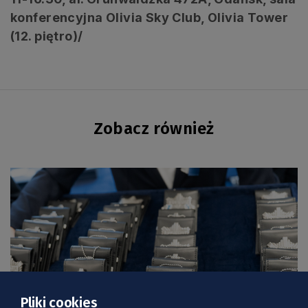
konferencyjna Olivia Sky Club, Olivia Tower
(12. piętro)/
Zobacz również
Pliki cookies