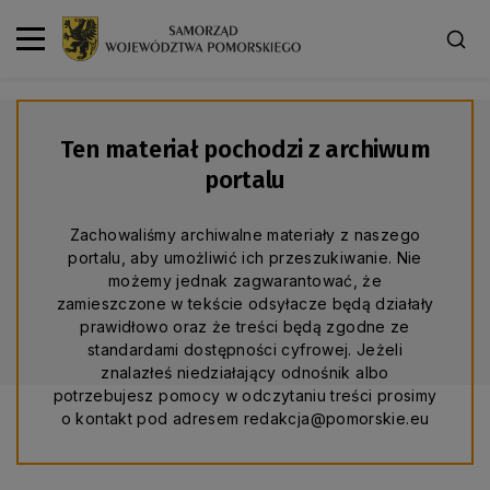
Ten materiał pochodzi z archiwum
portalu
Zachowaliśmy archiwalne materiały z naszego
portalu, aby umożliwić ich przeszukiwanie. Nie
możemy jednak zagwarantować, że
zamieszczone w tekście odsyłacze będą działały
prawidłowo oraz że treści będą zgodne ze
standardami dostępności cyfrowej. Jeżeli
znalazłeś niedziałający odnośnik albo
potrzebujesz pomocy w odczytaniu treści prosimy
o kontakt pod adresem redakcja@pomorskie.eu