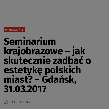
WIADOMOŚCI
Seminarium
krajobrazowe – jak
skutecznie zadbać o
estetykę polskich
miast? – Gdańsk,
31.03.2017
13.03.2017