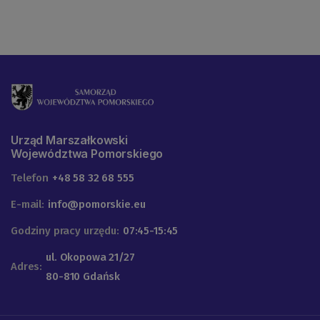
Urząd Marszałkowski
Województwa Pomorskiego
Telefon
+48 58 32 68 555
E-mail:
info@pomorskie.eu
Godziny pracy urzędu:
07:45-15:45
ul. Okopowa 21/27
Adres:
80-810 Gdańsk