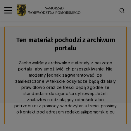
Ten materiał pochodzi z archiwum
portalu
Zachowaliśmy archiwalne materiały z naszego
portalu, aby umożliwić ich przeszukiwanie. Nie
możemy jednak zagwarantować, że
zamieszczone w tekście odsyłacze będą działały
prawidłowo oraz że treści będą zgodne ze
standardami dostępności cyfrowej. Jeżeli
znalazłeś niedziałający odnośnik albo
potrzebujesz pomocy w odczytaniu treści prosimy
o kontakt pod adresem redakcja@pomorskie.eu