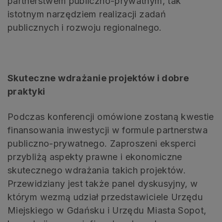
partnerstwem publiczno-prywatnym, tak
istotnym narzędziem realizacji zadań
publicznych i rozwoju regionalnego.
Skuteczne wdrażanie projektów i dobre
praktyki
Podczas konferencji omówione zostaną kwestie
finansowania inwestycji w formule partnerstwa
publiczno-prywatnego. Zaproszeni eksperci
przybliżą aspekty prawne i ekonomiczne
skutecznego wdrażania takich projektów.
Przewidziany jest także panel dyskusyjny, w
którym wezmą udział przedstawiciele Urzędu
Miejskiego w Gdańsku i Urzędu Miasta Sopot,