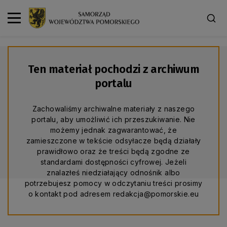
Ten materiał pochodzi z archiwum
portalu
Zachowaliśmy archiwalne materiały z naszego
portalu, aby umożliwić ich przeszukiwanie. Nie
możemy jednak zagwarantować, że
zamieszczone w tekście odsyłacze będą działały
prawidłowo oraz że treści będą zgodne ze
standardami dostępności cyfrowej. Jeżeli
znalazłeś niedziałający odnośnik albo
potrzebujesz pomocy w odczytaniu treści prosimy
o kontakt pod adresem redakcja@pomorskie.eu