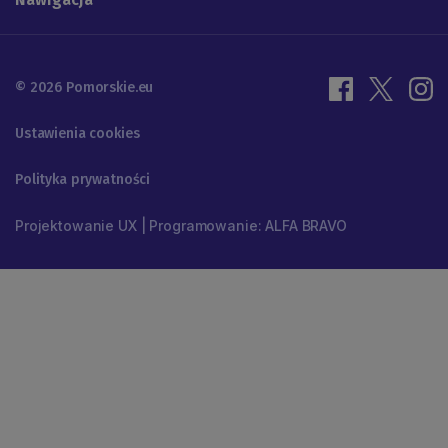
© 2026 Pomorskie.eu
Ustawienia cookies
Polityka prywatności
Projektowanie UX | Programowanie: ALFA BRAVO