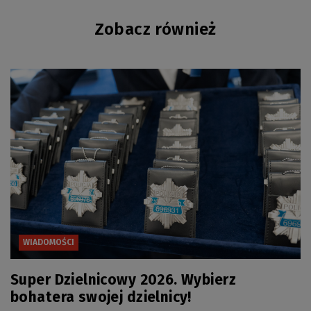
Zobacz również
WIADOMOŚCI
Super Dzielnicowy 2026. Wybierz
bohatera swojej dzielnicy!