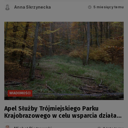
Anna Skrzynecka
5 miesięcy temu
WIADOMOŚCI
Apel Służby Trójmiejskiego Parku
Krajobrazowego w celu wsparcia działań
Policji