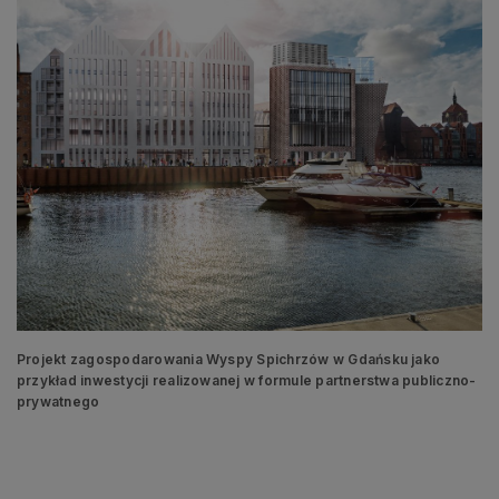
Projekt zagospodarowania Wyspy Spichrzów w Gdańsku jako
przykład inwestycji realizowanej w formule partnerstwa publiczno-
prywatnego