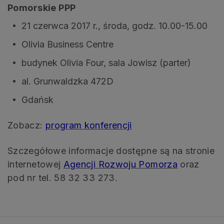
Pomorskie PPP
21 czerwca 2017 r., środa, godz. 10.00-15.00
Olivia Business Centre
budynek Olivia Four, sala Jowisz (parter)
al. Grunwaldzka 472D
Gdańsk
Zobacz:
program konferencji
Szczegółowe informacje dostępne są na stronie
internetowej
Agencji Rozwoju Pomorza
oraz
pod nr tel. 58 32 33 273.