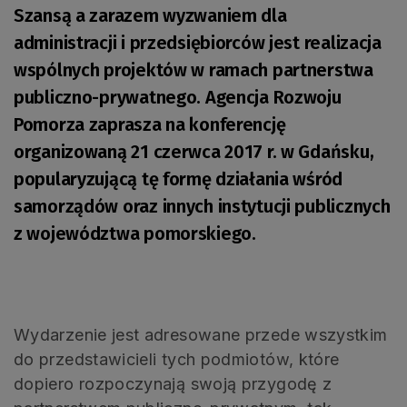
Szansą a zarazem wyzwaniem dla
administracji i przedsiębiorców jest realizacja
wspólnych projektów w ramach partnerstwa
publiczno-prywatnego. Agencja Rozwoju
Pomorza zaprasza na konferencję
organizowaną 21 czerwca 2017 r. w Gdańsku,
popularyzującą tę formę działania wśród
samorządów oraz innych instytucji publicznych
z województwa pomorskiego.
Wydarzenie jest adresowane przede wszystkim
do przedstawicieli tych podmiotów, które
dopiero rozpoczynają swoją przygodę z