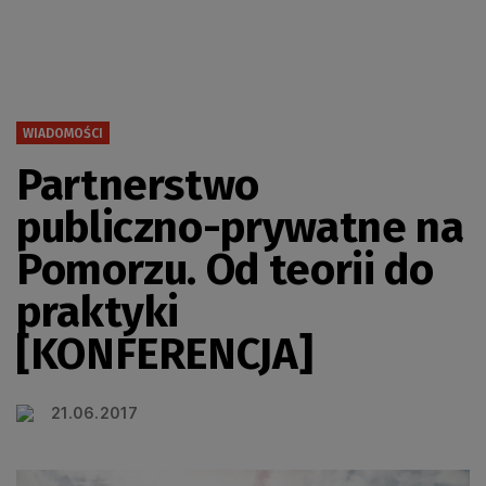
WIADOMOŚCI
Partnerstwo
publiczno-prywatne na
Pomorzu. Od teorii do
praktyki
[KONFERENCJA]
21.06.2017