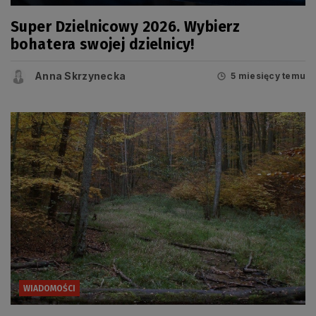
Super Dzielnicowy 2026. Wybierz
bohatera swojej dzielnicy!
Anna Skrzynecka
5 miesięcy temu
WIADOMOŚCI