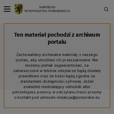
Ten materiał pochodzi z archiwum
portalu
Zachowaliśmy archiwalne materiały z naszego
portalu, aby umożliwić ich przeszukiwanie. Nie
możemy jednak zagwarantować, że
zamieszczone w tekście odsyłacze będą działały
prawidłowo oraz że treści będą zgodne ze
standardami dostępności cyfrowej. Jeżeli
znalazłeś niedziałający odnośnik albo
potrzebujesz pomocy w odczytaniu treści prosimy
o kontakt pod adresem redakcja@pomorskie.eu