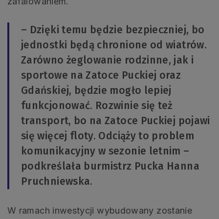
zafalowaniem.
– Dzięki temu będzie bezpieczniej, bo
jednostki będą chronione od wiatrów.
Zarówno żeglowanie rodzinne, jak i
sportowe na Zatoce Puckiej oraz
Gdańskiej, będzie mogło lepiej
funkcjonować. Rozwinie się też
transport, bo na Zatoce Puckiej pojawi
się więcej floty. Odciąży to problem
komunikacyjny w sezonie letnim –
podkreślała burmistrz Pucka Hanna
Pruchniewska.
W ramach inwestycji wybudowany zostanie