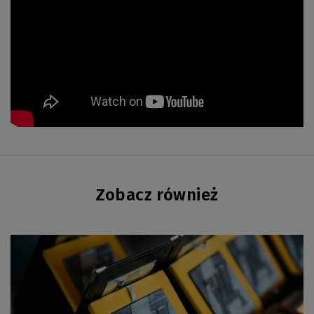
Zobacz również