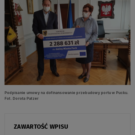
Podpisanie umowy na dofinansowanie przebudowy portu w Pucku.
Fot. Dorota Patzer
ZAWARTOŚĆ WPISU