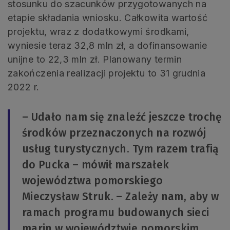
stosunku do szacunków przygotowanych na
etapie składania wniosku. Całkowita wartość
projektu, wraz z dodatkowymi środkami,
wyniesie teraz 32,8 mln zł, a dofinansowanie
unijne to 22,3 mln zł. Planowany termin
zakończenia realizacji projektu to 31 grudnia
2022 r.
– Udało nam się znaleźć jeszcze trochę
środków przeznaczonych na rozwój
usług turystycznych. Tym razem trafią
do Pucka – mówił marszałek
województwa pomorskiego
Mieczysław Struk. – Zależy nam, aby w
ramach programu budowanych sieci
marin w województwie pomorskim,