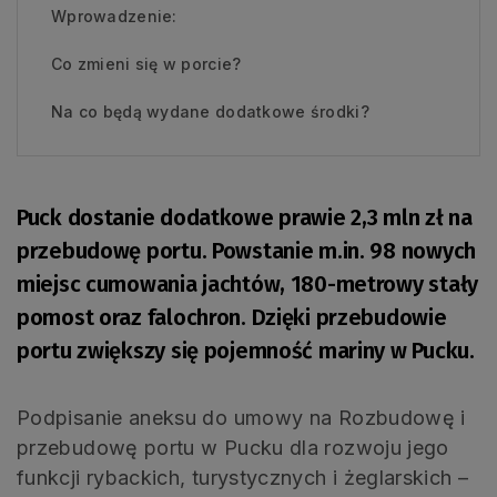
Wprowadzenie:
Co zmieni się w porcie?
Na co będą wydane dodatkowe środki?
Puck dostanie dodatkowe prawie 2,3 mln zł na
przebudowę portu. Powstanie m.in. 98 nowych
miejsc cumowania jachtów, 180-metrowy stały
pomost oraz falochron. Dzięki przebudowie
portu zwiększy się pojemność mariny w Pucku.
Podpisanie aneksu do umowy na Rozbudowę i
przebudowę portu w Pucku dla rozwoju jego
funkcji rybackich, turystycznych i żeglarskich –