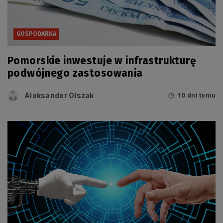
GOSPODARKA
Pomorskie inwestuje w infrastrukturę
podwójnego zastosowania
Aleksander Olszak
10 dni temu