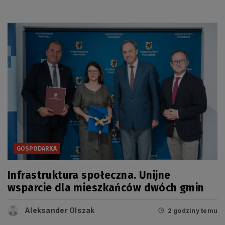
GOSPODARKA
Infrastruktura społeczna. Unijne
wsparcie dla mieszkańców dwóch gmin
Aleksander Olszak
2 godziny temu