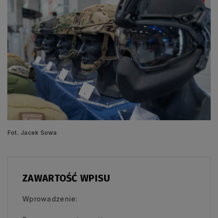
Fot. Jacek Sowa
ZAWARTOŚĆ WPISU
Wprowadzenie: