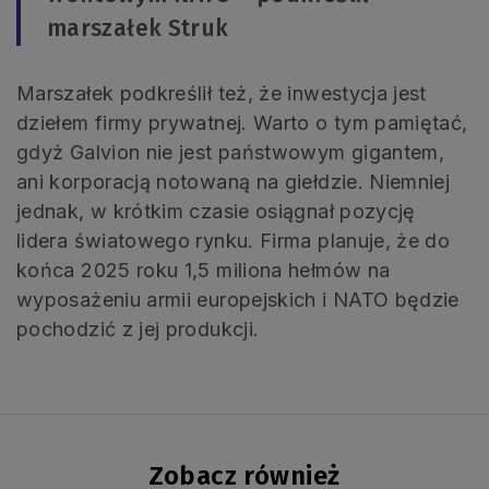
marszałek Struk
Marszałek podkreślił też, że inwestycja jest
dziełem firmy prywatnej. Warto o tym pamiętać,
gdyż Galvion nie jest państwowym gigantem,
ani korporacją notowaną na giełdzie. Niemniej
jednak, w krótkim czasie osiągnał pozycję
lidera światowego rynku. Firma planuje, że do
końca 2025 roku 1,5 miliona hełmów na
wyposażeniu armii europejskich i NATO będzie
pochodzić z jej produkcji.
Zobacz również