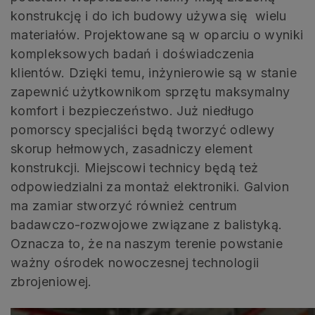
konstrukcję i do ich budowy używa się wielu
materiałów. Projektowane są w oparciu o wyniki
kompleksowych badań i doświadczenia
klientów. Dzięki temu, inżynierowie są w stanie
zapewnić użytkownikom sprzętu maksymalny
komfort i bezpieczeństwo. Już niedługo
pomorscy specjaliści będą tworzyć odlewy
skorup hełmowych, zasadniczy element
konstrukcji. Miejscowi technicy będą też
odpowiedzialni za montaż elektroniki. Galvion
ma zamiar stworzyć również centrum
badawczo-rozwojowe związane z balistyką.
Oznacza to, że na naszym terenie powstanie
ważny ośrodek nowoczesnej technologii
zbrojeniowej.