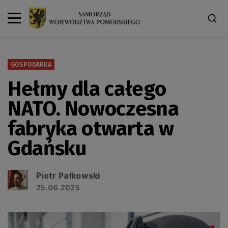
GOSPODARKA
Hełmy dla całego
NATO. Nowoczesna
fabryka otwarta w
Gdańsku
Piotr Pałkowski
25.06.2025