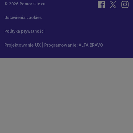
© 2026 Pomorskie.eu
Ustawienia cookies
Polityka prywatności
Projektowanie UX | Programowanie: ALFA BRAVO