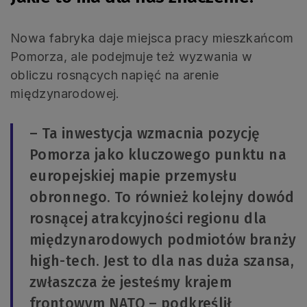
Nowa fabryka daje miejsca pracy mieszkańcom
Pomorza, ale podejmuje też wyzwania w
obliczu rosnących napięć na arenie
międzynarodowej.
– Ta inwestycja wzmacnia pozycję
Pomorza jako kluczowego punktu na
europejskiej mapie przemysłu
obronnego. To również kolejny dowód
rosnącej atrakcyjności regionu dla
międzynarodowych podmiotów branży
high-tech. Jest to dla nas duża szansa,
zwłaszcza że jesteśmy krajem
frontowym NATO – podkreślił