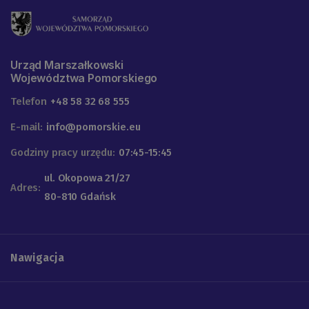
Urząd Marszałkowski
Województwa Pomorskiego
Telefon
+48 58 32 68 555
E-mail:
info@pomorskie.eu
Godziny pracy urzędu:
07:45-15:45
ul. Okopowa 21/27
Adres:
80-810 Gdańsk
Nawigacja