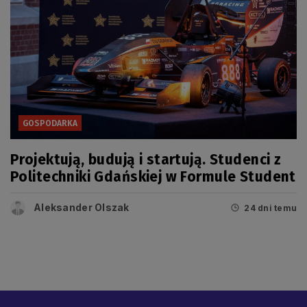
GOSPODARKA
Projektują, budują i startują. Studenci z
Politechniki Gdańskiej w Formule Student
Aleksander Olszak
24 dni temu