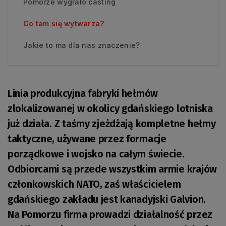
Pomorze wygrało casting
Co tam się wytwarza?
Jakie to ma dla nas znaczenie?
Linia produkcyjna fabryki hełmów
zlokalizowanej w okolicy gdańskiego lotniska
już działa. Z taśmy zjeżdżają kompletne hełmy
taktyczne, używane przez formacje
porządkowe i wojsko na całym świecie.
Odbiorcami są przede wszystkim armie krajów
członkowskich NATO, zaś właścicielem
gdańskiego zakładu jest kanadyjski Galvion.
Na Pomorzu firma prowadzi działalność przez