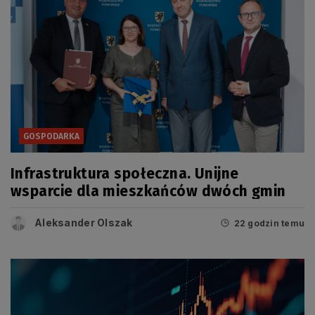
GOSPODARKA
Infrastruktura społeczna. Unijne
wsparcie dla mieszkańców dwóch gmin
Aleksander Olszak
22 godzin temu