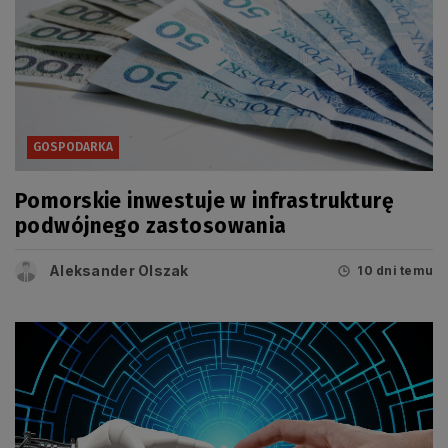
GOSPODARKA
Pomorskie inwestuje w infrastrukturę
podwójnego zastosowania
Aleksander Olszak
10 dni temu