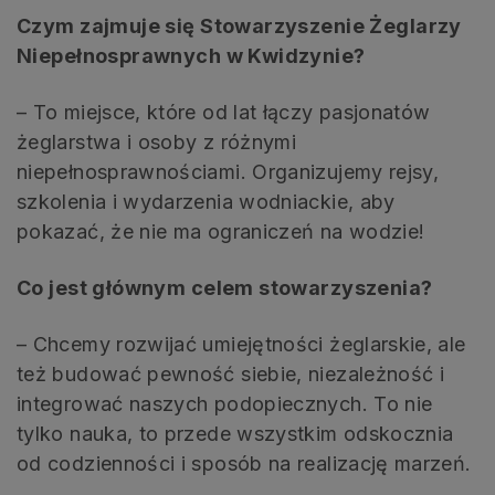
Czym zajmuje się Stowarzyszenie Żeglarzy
Niepełnosprawnych w Kwidzynie?
– To miejsce, które od lat łączy pasjonatów
żeglarstwa i osoby z różnymi
niepełnosprawnościami. Organizujemy rejsy,
szkolenia i wydarzenia wodniackie, aby
pokazać, że nie ma ograniczeń na wodzie!
Co jest głównym celem stowarzyszenia?
– Chcemy rozwijać umiejętności żeglarskie, ale
też budować pewność siebie, niezależność i
integrować naszych podopiecznych. To nie
tylko nauka, to przede wszystkim odskocznia
od codzienności i sposób na realizację marzeń.