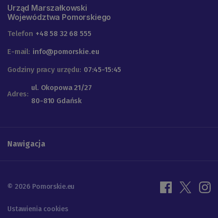
Urząd Marszałkowski
Województwa Pomorskiego
Telefon
+48 58 32 68 555
E-mail:
info@pomorskie.eu
Godziny pracy urzędu:
07:45-15:45
ul. Okopowa 21/27
Adres:
80-810 Gdańsk
Nawigacja
© 2026 Pomorskie.eu
Ustawienia cookies