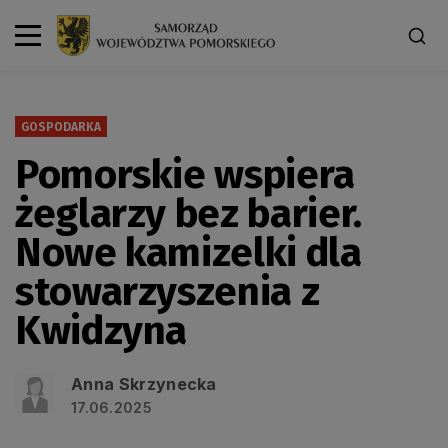
GOSPODARKA
Pomorskie wspiera
żeglarzy bez barier.
Nowe kamizelki dla
stowarzyszenia z
Kwidzyna
Anna Skrzynecka
17.06.2025