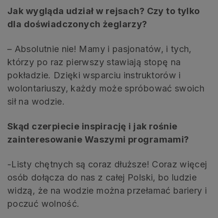
Jak wygląda udział w rejsach? Czy to tylko
dla doświadczonych żeglarzy?
– Absolutnie nie! Mamy i pasjonatów, i tych,
którzy po raz pierwszy stawiają stopę na
pokładzie. Dzięki wsparciu instruktorów i
wolontariuszy, każdy może spróbować swoich
sił na wodzie.
Skąd czerpiecie inspirację i jak rośnie
zainteresowanie Waszymi programami?
-Listy chętnych są coraz dłuższe! Coraz więcej
osób dołącza do nas z całej Polski, bo ludzie
widzą, że na wodzie można przełamać bariery i
poczuć wolność.