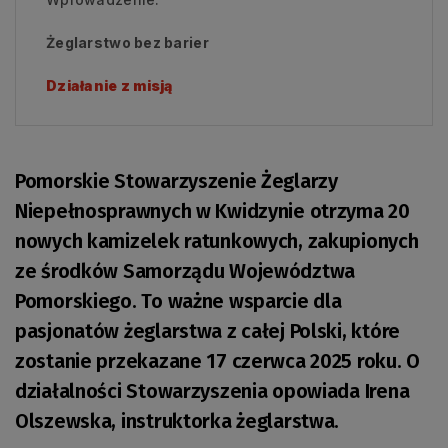
Żeglarstwo bez barier
Działanie z misją
Pomorskie Stowarzyszenie Żeglarzy
Niepełnosprawnych w Kwidzynie otrzyma 20
nowych kamizelek ratunkowych, zakupionych
ze środków Samorządu Województwa
Pomorskiego. To ważne wsparcie dla
pasjonatów żeglarstwa z całej Polski, które
zostanie przekazane 17 czerwca 2025 roku. O
działalności Stowarzyszenia opowiada Irena
Olszewska, instruktorka żeglarstwa.