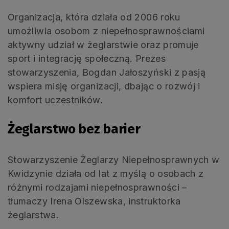
Organizacja, która działa od 2006 roku
umożliwia osobom z niepełnosprawnościami
aktywny udział w żeglarstwie oraz promuje
sport i integrację społeczną. Prezes
stowarzyszenia, Bogdan Jałoszyński z pasją
wspiera misję organizacji, dbając o rozwój i
komfort uczestników.
Żeglarstwo bez barier
Stowarzyszenie Żeglarzy Niepełnosprawnych w
Kwidzynie działa od lat z myślą o osobach z
różnymi rodzajami niepełnosprawności –
tłumaczy Irena Olszewska, instruktorka
żeglarstwa.