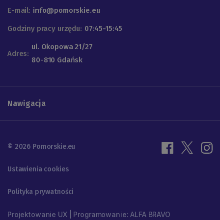
E-mail:
info@pomorskie.eu
Godziny pracy urzędu:
07:45-15:45
ul. Okopowa 21/27
Adres:
80-810 Gdańsk
Nawigacja
© 2026 Pomorskie.eu
Ustawienia cookies
Polityka prywatności
Projektowanie UX | Programowanie: ALFA BRAVO