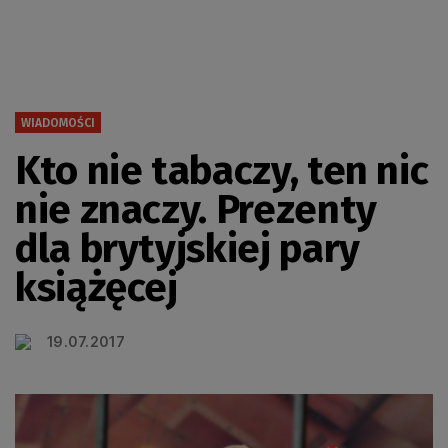
WIADOMOŚCI
Kto nie tabaczy, ten nic
nie znaczy. Prezenty
dla brytyjskiej pary
książęcej
19.07.2017