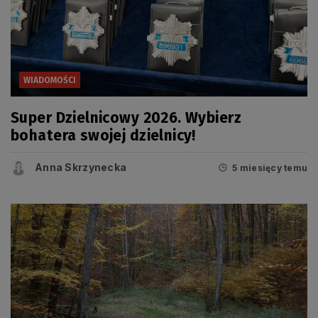
WIADOMOŚCI
Super Dzielnicowy 2026. Wybierz
bohatera swojej dzielnicy!
Anna Skrzynecka
5 miesięcy temu