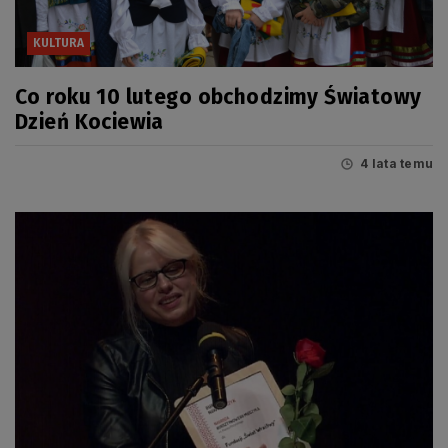
KULTURA
Co roku 10 lutego obchodzimy Światowy
Dzień Kociewia
4 lata temu