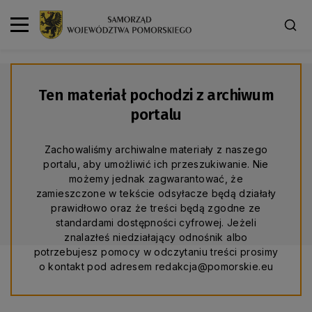
Ten materiał pochodzi z archiwum
portalu
Zachowaliśmy archiwalne materiały z naszego
portalu, aby umożliwić ich przeszukiwanie. Nie
możemy jednak zagwarantować, że
zamieszczone w tekście odsyłacze będą działały
prawidłowo oraz że treści będą zgodne ze
standardami dostępności cyfrowej. Jeżeli
znalazłeś niedziałający odnośnik albo
potrzebujesz pomocy w odczytaniu treści prosimy
o kontakt pod adresem redakcja@pomorskie.eu