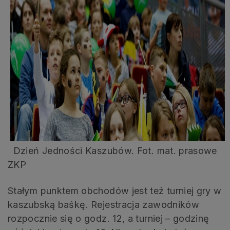
Dzień Jedności Kaszubów. Fot. mat. prasowe
ZKP
Stałym punktem obchodów jest też turniej gry w
kaszubską baśkę. Rejestracja zawodników
rozpocznie się o godz. 12, a turniej – godzinę