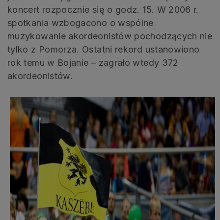
koncert rozpocznie się o godz. 15. W 2006 r.
spotkania wzbogacono o wspólne
muzykowanie akordeonistów pochodzących nie
tylko z Pomorza. Ostatni rekord ustanowiono
rok temu w Bojanie – zagrało wtedy 372
akordeonistów.