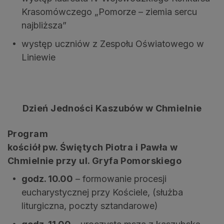
Krasomówczego „Pomorze – ziemia sercu
najbliższa”
występ uczniów z Zespołu Oświatowego w
Liniewie
Dzień Jedności Kaszubów w Chmielnie
Program
kościół pw. Świętych Piotra i Pawła w
Chmielnie przy ul. Gryfa Pomorskiego
godz. 10.00
– formowanie procesji
eucharystycznej przy Kościele, (służba
liturgiczna, poczty sztandarowe)