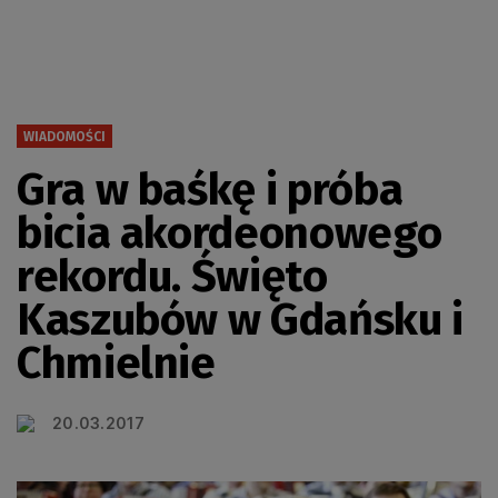
WIADOMOŚCI
Gra w baśkę i próba
bicia akordeonowego
rekordu. Święto
Kaszubów w Gdańsku i
Chmielnie
20.03.2017