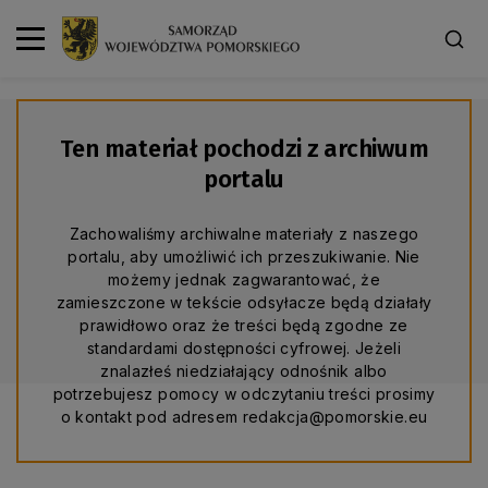
Ten materiał pochodzi z archiwum
portalu
Zachowaliśmy archiwalne materiały z naszego
portalu, aby umożliwić ich przeszukiwanie. Nie
możemy jednak zagwarantować, że
zamieszczone w tekście odsyłacze będą działały
prawidłowo oraz że treści będą zgodne ze
standardami dostępności cyfrowej. Jeżeli
znalazłeś niedziałający odnośnik albo
potrzebujesz pomocy w odczytaniu treści prosimy
o kontakt pod adresem redakcja@pomorskie.eu