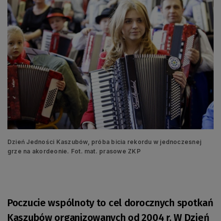
Dzień Jedności Kaszubów, próba bicia rekordu w jednoczesnej
grze na akordeonie. Fot. mat. prasowe ZKP
Poczucie wspólnoty to cel dorocznych spotkań
Kaszubów organizowanych od 2004 r. W Dzień