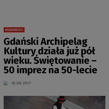
WIADOMOŚCI
Gdański Archipelag
Kultury działa już pół
wieku. Świętowanie –
50 imprez na 50-lecie
19.06.2017