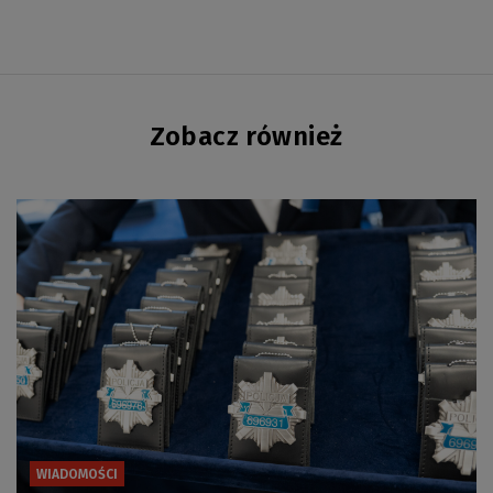
Zobacz również
WIADOMOŚCI