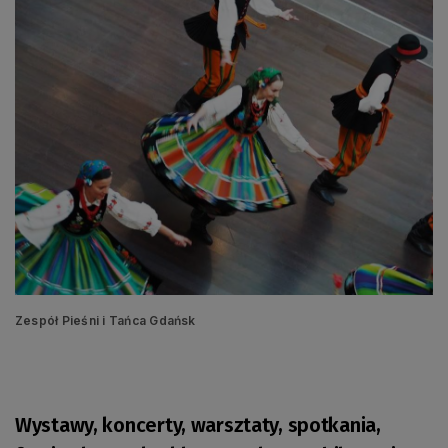
Zespół Pieśni i Tańca Gdańsk
Wystawy, koncerty, warsztaty, spotkania,