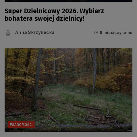
Super Dzielnicowy 2026. Wybierz
bohatera swojej dzielnicy!
Anna Skrzynecka
5 miesięcy temu
WIADOMOŚCI