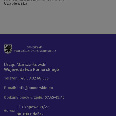
Czaplewska
Urząd Marszałkowski
Województwa Pomorskiego
Telefon
+48 58 32 68 555
E-mail:
info@pomorskie.eu
Godziny pracy urzędu:
07:45-15:45
ul. Okopowa 21/27
Adres:
80-810 Gdańsk