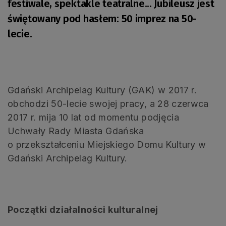
festiwale, spektakle teatralne... Jubileusz jest
świętowany pod hasłem: 50 imprez na 50-
lecie.
Gdański Archipelag Kultury (GAK) w 2017 r.
obchodzi 50-lecie swojej pracy, a 28 czerwca
2017 r. mija 10 lat od momentu podjęcia
Uchwały Rady Miasta Gdańska
o przekształceniu Miejskiego Domu Kultury w
Gdański Archipelag Kultury.
Początki działalności kulturalnej