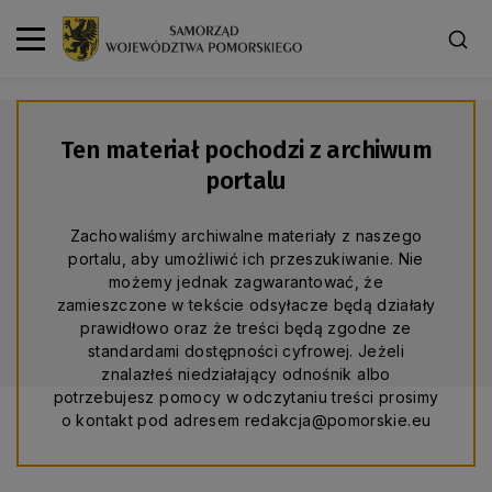
Ten materiał pochodzi z archiwum
portalu
Zachowaliśmy archiwalne materiały z naszego
portalu, aby umożliwić ich przeszukiwanie. Nie
możemy jednak zagwarantować, że
zamieszczone w tekście odsyłacze będą działały
prawidłowo oraz że treści będą zgodne ze
standardami dostępności cyfrowej. Jeżeli
znalazłeś niedziałający odnośnik albo
potrzebujesz pomocy w odczytaniu treści prosimy
o kontakt pod adresem redakcja@pomorskie.eu