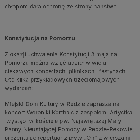
chłopom dała ochronę ze strony państwa.
Konstytucja na Pomorzu
Z okazji uchwalenia Konstytucji 3 maja na
Pomorzu można wziąć udział w wielu
ciekawych koncertach, piknikach i festynach.
Oto kilka przykładowych trzeciomajowych
wydarzeń:
Miejski Dom Kultury w Redzie zaprasza na
koncert Weroniki Korthals z zespołem. Artystka
wystąpi w kościele pw. Najświętszej Maryi
Panny Nieustającej Pomocy w Redzie-Rekowie,
prezentując repertuar z płyty „On” z wierszami