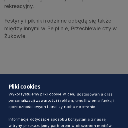
rekreacyjny.
Festyny i pikniki rodzinne odbędą się także
między innymi w Pelplinie, Przechlewie czy w
Żukowie.
Pliki cookies
Wykorzystujemy pliki cookie w celu dostosowania oraz
personalizacji zawartości i reklam, umożliwienia funkcji
Zobacz również
społecznościowych i analizy ruchu na stronie.
Informacje dotyczące sposobu korzystania z naszej
witryny przekazujemy partnerom w obszarach mediów