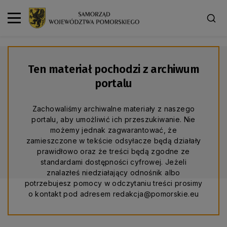
Ten materiał pochodzi z archiwum
portalu
Zachowaliśmy archiwalne materiały z naszego
portalu, aby umożliwić ich przeszukiwanie. Nie
możemy jednak zagwarantować, że
zamieszczone w tekście odsyłacze będą działały
prawidłowo oraz że treści będą zgodne ze
standardami dostępności cyfrowej. Jeżeli
znalazłeś niedziałający odnośnik albo
potrzebujesz pomocy w odczytaniu treści prosimy
o kontakt pod adresem redakcja@pomorskie.eu