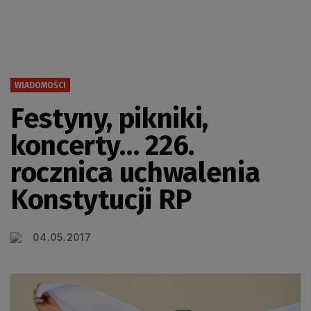
WIADOMOŚCI
Festyny, pikniki,
koncerty… 226.
rocznica uchwalenia
Konstytucji RP
04.05.2017