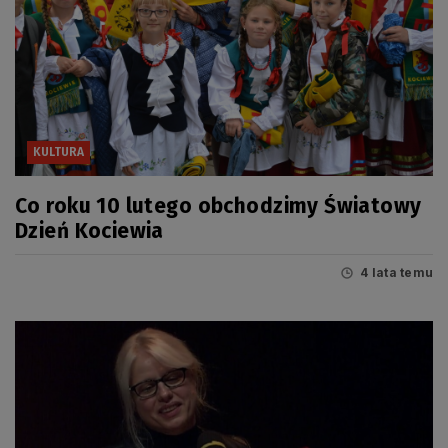
KULTURA
Co roku 10 lutego obchodzimy Światowy
Dzień Kociewia
4 lata temu