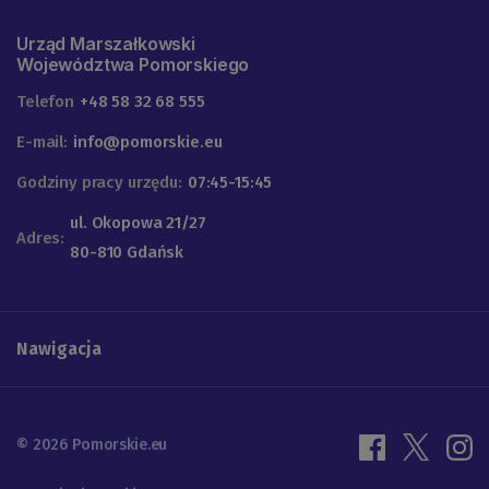
Urząd Marszałkowski
Województwa Pomorskiego
Telefon
+48 58 32 68 555
E-mail:
info@pomorskie.eu
Godziny pracy urzędu:
07:45-15:45
ul. Okopowa 21/27
Adres:
80-810 Gdańsk
Nawigacja
© 2026 Pomorskie.eu