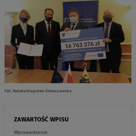
Fot. Natalia Kłopotek-Główczewska
ZAWARTOŚĆ WPISU
Wprowadzenie: