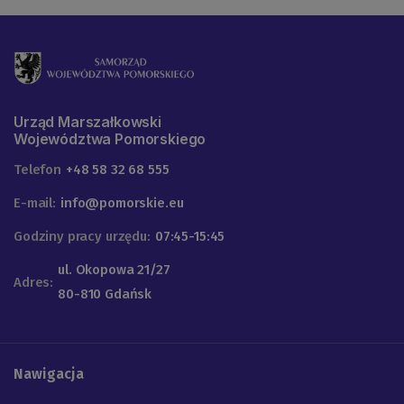
Urząd Marszałkowski
Województwa Pomorskiego
Telefon
+48 58 32 68 555
E-mail:
info@pomorskie.eu
Godziny pracy urzędu:
07:45-15:45
ul. Okopowa 21/27
Adres:
80-810 Gdańsk
Nawigacja