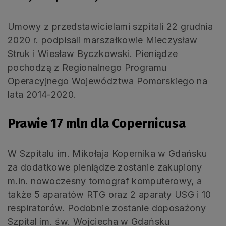
Umowy z przedstawicielami szpitali 22 grudnia
2020 r. podpisali marszałkowie Mieczysław
Struk i Wiesław Byczkowski. Pieniądze
pochodzą z Regionalnego Programu
Operacyjnego Województwa Pomorskiego na
lata 2014-2020.
Prawie 17 mln dla Copernicusa
W Szpitalu im. Mikołaja Kopernika w Gdańsku
za dodatkowe pieniądze zostanie zakupiony
m.in. nowoczesny tomograf komputerowy, a
także 5 aparatów RTG oraz 2 aparaty USG i 10
respiratorów. Podobnie zostanie doposażony
Szpital im. św. Wojciecha w Gdańsku