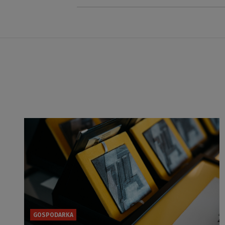
GOSPODARKA