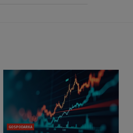
GOSPODARKA