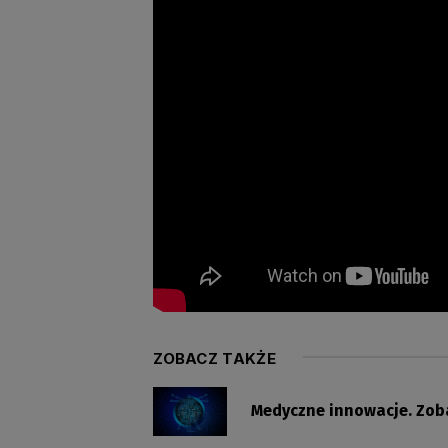
ZOBACZ TAKŻE