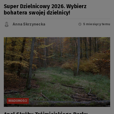
Super Dzielnicowy 2026. Wybierz
bohatera swojej dzielnicy!
Anna Skrzynecka
5 miesięcy temu
WIADOMOŚCI