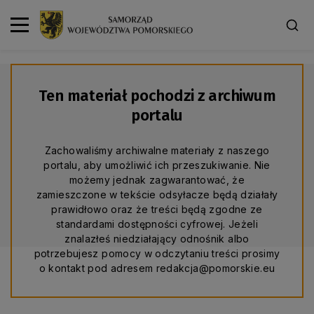
Ten materiał pochodzi z archiwum
portalu
Zachowaliśmy archiwalne materiały z naszego
portalu, aby umożliwić ich przeszukiwanie. Nie
możemy jednak zagwarantować, że
zamieszczone w tekście odsyłacze będą działały
prawidłowo oraz że treści będą zgodne ze
standardami dostępności cyfrowej. Jeżeli
znalazłeś niedziałający odnośnik albo
potrzebujesz pomocy w odczytaniu treści prosimy
o kontakt pod adresem redakcja@pomorskie.eu