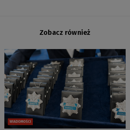
Zobacz również
WIADOMOŚCI