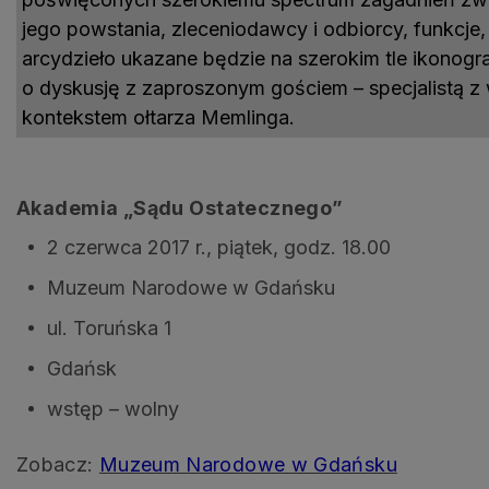
jego powstania, zleceniodawcy i odbiorcy, funkcje,
arcydzieło ukazane będzie na szerokim tle ikono
o dyskusję z zaproszonym gościem – specjalistą z
kontekstem ołtarza Memlinga.
Akademia „Sądu Ostatecznego”
2 czerwca 2017 r., piątek, godz. 18.00
Muzeum Narodowe w Gdańsku
ul. Toruńska 1
Gdańsk
wstęp – wolny
Zobacz:
Muzeum Narodowe w Gdańsku