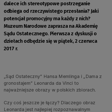
dalece ich stereotypowe postrzeganie
odbiega od rzeczywistego przesłania? Jaki
potencjał promocyjny ma każdy z nich?
Muzeum Narodowe zaprasza na Akademię
Sądu Ostatecznego. Pierwsza z dyskusji o
dziełach odbędzie się w piątek, 2 czerwca
2017 r.
„Sąd Ostateczny” Hansa Memlinga i „Dama z
gronostajem” Leonarda da Vinci to
najważniejsze obrazy w polskich zbiorach.
Czy coś jeszcze je łączy? Dlaczego obraz
Leonarda jest najlepiej rozpoznawalnym