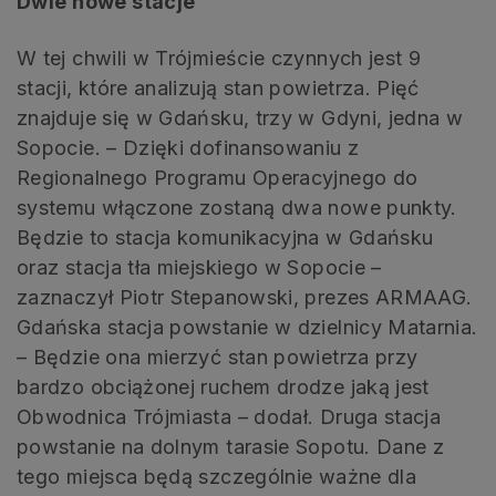
Dwie nowe stacje
W tej chwili w Trójmieście czynnych jest 9
stacji, które analizują stan powietrza. Pięć
znajduje się w Gdańsku, trzy w Gdyni, jedna w
Sopocie. – Dzięki dofinansowaniu z
Regionalnego Programu Operacyjnego do
systemu włączone zostaną dwa nowe punkty.
Będzie to stacja komunikacyjna w Gdańsku
oraz stacja tła miejskiego w Sopocie –
zaznaczył Piotr Stepanowski, prezes ARMAAG.
Gdańska stacja powstanie w dzielnicy Matarnia.
– Będzie ona mierzyć stan powietrza przy
bardzo obciążonej ruchem drodze jaką jest
Obwodnica Trójmiasta – dodał. Druga stacja
powstanie na dolnym tarasie Sopotu. Dane z
tego miejsca będą szczególnie ważne dla