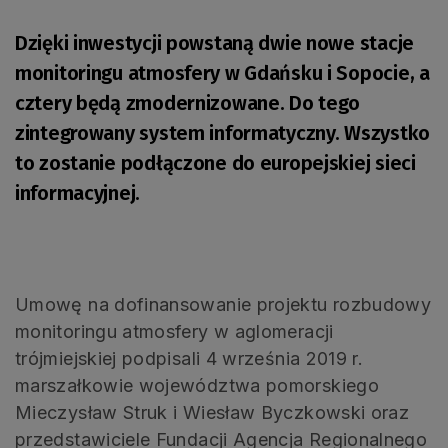
Dzięki inwestycji powstaną dwie nowe stacje
monitoringu atmosfery w Gdańsku i Sopocie, a
cztery będą zmodernizowane. Do tego
zintegrowany system informatyczny. Wszystko
to zostanie podłączone do europejskiej sieci
informacyjnej.
Umowę na dofinansowanie projektu rozbudowy
monitoringu atmosfery w aglomeracji
trójmiejskiej podpisali 4 września 2019 r.
marszałkowie województwa pomorskiego
Mieczysław Struk i Wiesław Byczkowski oraz
przedstawiciele Fundacji Agencja Regionalnego