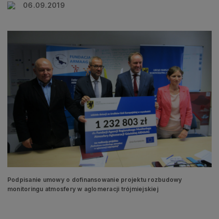
06.09.2019
Podpisanie umowy o dofinansowanie projektu rozbudowy
monitoringu atmosfery w aglomeracji trójmiejskiej