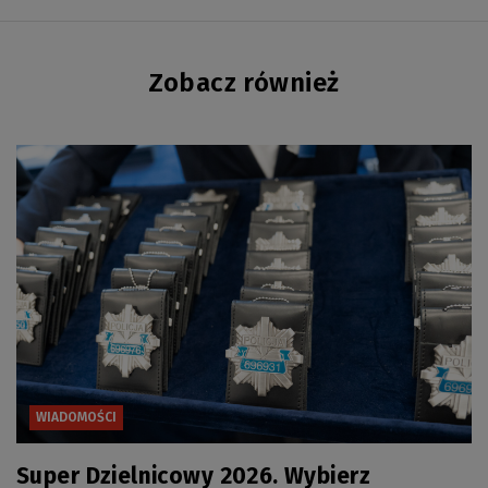
Zobacz również
WIADOMOŚCI
Super Dzielnicowy 2026. Wybierz