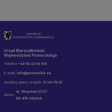
Urząd Marszałkowski
Województwa Pomorskiego
Telefon
+48 58 32 68 555
E-mail:
info@pomorskie.eu
Godziny pracy urzędu:
07:45-15:45
ul. Okopowa 21/27
Adres:
80-810 Gdańsk