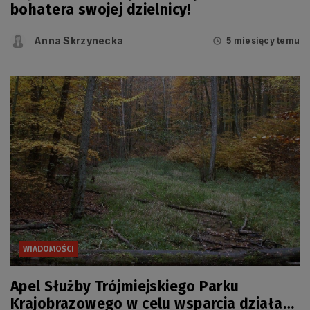
bohatera swojej dzielnicy!
Anna Skrzynecka
5 miesięcy temu
WIADOMOŚCI
Apel Służby Trójmiejskiego Parku
Krajobrazowego w celu wsparcia działań