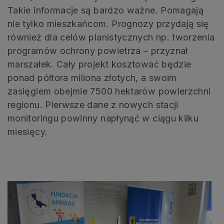
Takie informacje są bardzo ważne. Pomagają
nie tylko mieszkańcom. Prognozy przydają się
również dla celów planistycznych np. tworzenia
programów ochrony powietrza – przyznał
marszałek. Cały projekt kosztować będzie
ponad półtora miliona złotych, a swoim
zasięgiem obejmie 7500 hektarów powierzchni
regionu. Pierwsze dane z nowych stacji
monitoringu powinny napłynąć w ciągu kilku
miesięcy.