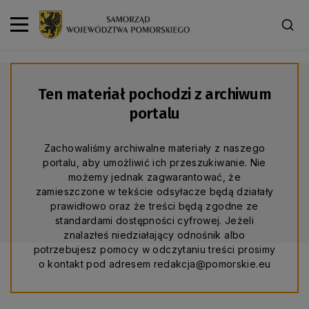
Ten materiał pochodzi z archiwum
portalu
Zachowaliśmy archiwalne materiały z naszego
portalu, aby umożliwić ich przeszukiwanie. Nie
możemy jednak zagwarantować, że
zamieszczone w tekście odsyłacze będą działały
prawidłowo oraz że treści będą zgodne ze
standardami dostępności cyfrowej. Jeżeli
znalazłeś niedziałający odnośnik albo
potrzebujesz pomocy w odczytaniu treści prosimy
o kontakt pod adresem redakcja@pomorskie.eu