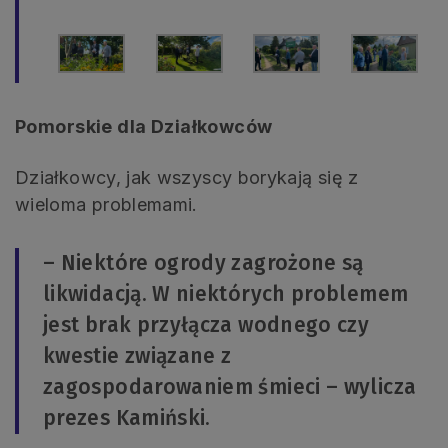
Pomorskie dla Działkowców
Działkowcy, jak wszyscy borykają się z
wieloma problemami.
– Niektóre ogrody zagrożone są
likwidacją. W niektórych problemem
jest brak przyłącza wodnego czy
kwestie związane z
zagospodarowaniem śmieci – wylicza
prezes Kamiński.