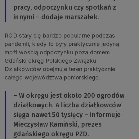
pracy, odpoczynku czy spotkań z
innymi – dodaje marszałek.
ROD stały się bardzo popularne podczas
pandemii, kiedy to były praktycznie jedyną
możliwością odpoczynku poza domem.
Gdański okręg Polskiego Związku
Działkowców obejmuje teren praktycznie
całego województwa pomorskiego.
– W okręgu jest około 200 ogrodów
działkowych. A liczba działkowców
sięga nawet 50 tysięcy – informuje
Mieczysław Kamiński, prezes
gdańskiego okręgu PZD.