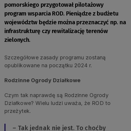
pomorskiego przygotował pilotażowy
program wsparcia ROD. Pieniądze z budżetu
województw będzie można przeznaczyć np. na
infrastrukturę czy rewitalizację terenów
zielonych.
Szczegółowe zasady programu zostaną
opublikowane na początku 2024 r.
Rodzinne Ogrody Działkowe
Czym tak naprawdę są Rodzinne Ogrody
Działkowe? Wielu ludzi uważa, że ROD to
przeżytek.
– Tak jednak nie jest. To choćby