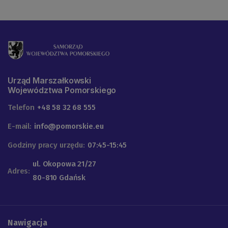
Urząd Marszałkowski
Województwa Pomorskiego
Telefon
+48 58 32 68 555
E-mail:
info@pomorskie.eu
Godziny pracy urzędu:
07:45-15:45
ul. Okopowa 21/27
Adres:
80-810 Gdańsk
Nawigacja