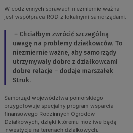
W codziennych sprawach niezmiernie ważna
jest współpraca ROD z lokalnymi samorządami.
– Chciałbym zwrócić szczególną
uwagę na problemy działkowców. To
niezmiernie ważne, aby samorządy
utrzymywały dobre z działkowcami
dobre relacje – dodaje marszałek
Struk.
Samorząd województwa pomorskiego
przygotowuje specjalny program wsparcia
finansowego Rodzinnych Ogrodów
Działkowych, dzięki któremu możliwe będą
inwestycje na terenach działkowych.