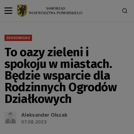
ŚRODOWISKO
To oazy zieleni i
spokoju w miastach.
Będzie wsparcie dla
Rodzinnych Ogrodów
Działkowych
Aleksander Olszak
07.08.2023