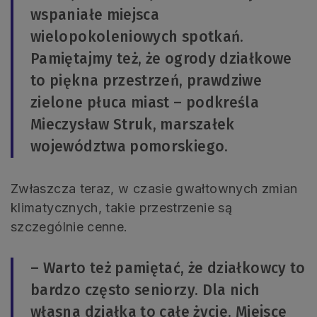
wspaniałe miejsca
wielopokoleniowych spotkań.
Pamiętajmy też, że ogrody działkowe
to piękna przestrzeń, prawdziwe
zielone płuca miast – podkreśla
Mieczysław Struk, marszałek
województwa pomorskiego.
Zwłaszcza teraz, w czasie gwałtownych zmian
klimatycznych, takie przestrzenie są
szczególnie cenne.
– Warto też pamiętać, że działkowcy to
bardzo często seniorzy. Dla nich
własna działka to całe życie. Miejsce