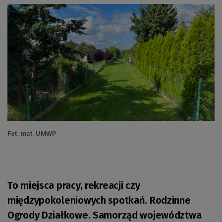
Fot. mat. UMWP
To miejsca pracy, rekreacji czy
międzypokoleniowych spotkań. Rodzinne
Ogrody Działkowe. Samorząd województwa