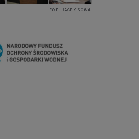
FOT. JACEK SOWA