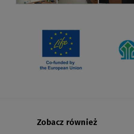
Zobacz również