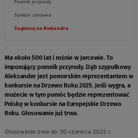
Pomnik przyrody
Symbol Jarcewa
Zagłosuj na Aleksndra
Ma około 500 lat i rośnie w Jarcewie. To
imponujący pomnik przyrody. Dąb szypułkowy
Aleksander jest pomorskim reprezentantem w
konkursie na Drzewo Roku 2025. Jeśli wygra, a
możecie w tym pomóc będzie reprezentować
Polskę w konkursie na Europejskie Drzewo
Roku. Głosowanie już trwa.
Głosowanie trwa do 30 czerwca 2025 r.