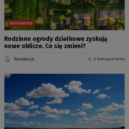
ŚRODOWISKO
Rodzinne ogrody działkowe zyskują
nowe oblicze. Co się zmieni?
Redakcja
2 miesiące temu