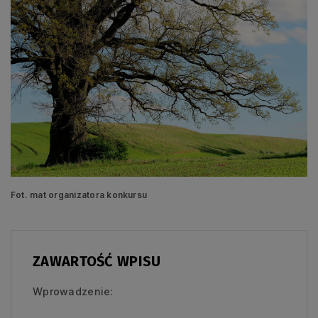
Fot. mat organizatora konkursu
ZAWARTOŚĆ WPISU
Wprowadzenie: