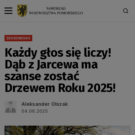
ŚRODOWISKO
Każdy głos się liczy!
Dąb z Jarcewa ma
szanse zostać
Drzewem Roku 2025!
Aleksander Olszak
04.06.2025