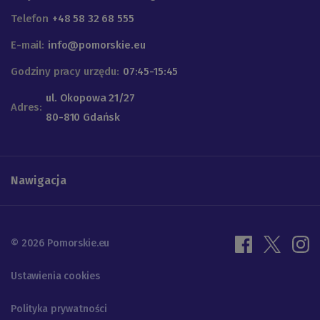
Telefon
+48 58 32 68 555
E-mail:
info@pomorskie.eu
Godziny pracy urzędu:
07:45-15:45
ul. Okopowa 21/27
Adres:
80-810 Gdańsk
Nawigacja
© 2026 Pomorskie.eu
Ustawienia cookies
Polityka prywatności