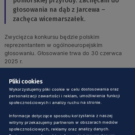
pomorskiej przyrody. Zachęcam do
głosowania na dąb z Jarcewa –
zachęca wicemarszałek.
Zwycięzca konkursu będzie polskim
reprezentantem w ogólnoeuropejskim
głosowaniu. Głosowanie trwa do 30 czerwca
2025 r.
Pliki cookies
Wykorzystujemy pliki cookie w celu dostosowania oraz
personalizacji zawartości i reklam, umożliwienia funkcji
Zobacz również
społecznościowych i analizy ruchu na stronie.
Informacje dotyczące sposobu korzystania z naszej
witryny przekazujemy partnerom w obszarach mediów
społecznościowych, reklamy oraz analizy danych.