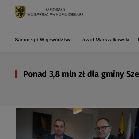
Samorząd Województwa
Urząd Marszałkowski
Ponad 3,8 mln zł dla gminy Sz