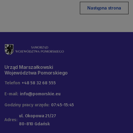
Następna strona
Urząd Marszałkowski
Województwa Pomorskiego
Telefon
+48 58 32 68 555
E-mail:
info@pomorskie.eu
Godziny pracy urzędu:
07:45-15:45
ul. Okopowa 21/27
Adres:
80-810 Gdańsk