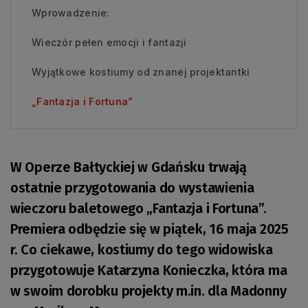
Wprowadzenie:
Wieczór pełen emocji i fantazji
Wyjątkowe kostiumy od znanej projektantki
„Fantazja i Fortuna”
W Operze Bałtyckiej w Gdańsku trwają
ostatnie przygotowania do wystawienia
wieczoru baletowego „Fantazja i Fortuna”.
Premiera odbędzie się w piątek, 16 maja 2025
r. Co ciekawe, kostiumy do tego widowiska
przygotowuje Katarzyna Konieczka, która ma
w swoim dorobku projekty m.in. dla Madonny