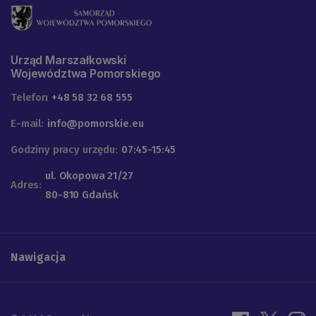
Urząd Marszałkowski
Województwa Pomorskiego
Telefon
+48 58 32 68 555
E-mail:
info@pomorskie.eu
Godziny pracy urzędu:
07:45-15:45
ul. Okopowa 21/27
Adres:
80-810 Gdańsk
Nawigacja