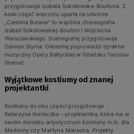
przygotowuje Izabela Sokołowska-Boultona. Z
kolei część wieczoru oparta na utworze
„Carmina Burana” to wspólna choreografia
Izabeli Sokołowskiej-Boulton i Wojciecha
Warszawskiego. Scenografię przygotowuje
Damian Styrna. Orkiestrę poprowadzi dyrektor
muzyczny Opery Bałtyckiej w Gdańsku Yaroslav
Shemet.
Wyjątkowe kostiumy od znanej
projektantki
Kostiumy do obu części przygotowuje
Katarzyna Konieczka – projektantka, która ma w
swoim dorobku artystycznym kostiumy m.in. dla
Madonny czy Marilyna Mansona. Projekty