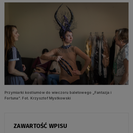
Przymiarki kostiumów do wieczoru baletowego „Fantazja i
Fortuna”. Fot. Krzysztof Mystkowski
ZAWARTOŚĆ WPISU