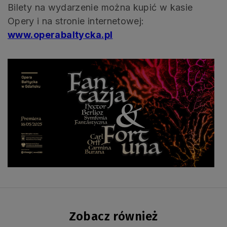
Bilety na wydarzenie można kupić w kasie
Opery i na stronie internetowej:
www.operabaltycka.pl
Zobacz również