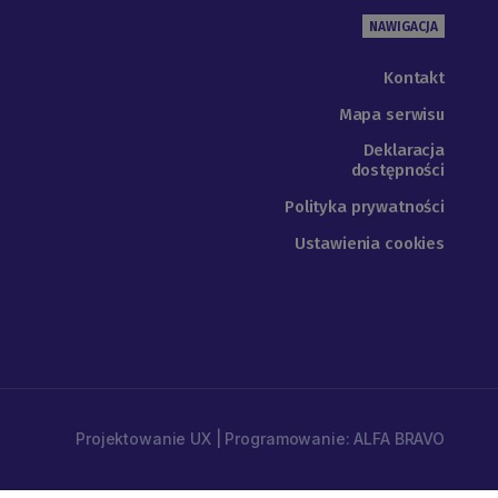
NAWIGACJA
Kontakt
Mapa serwisu
Deklaracja
dostępności
Polityka prywatności
Ustawienia cookies
Projektowanie UX | Programowanie: ALFA BRAVO