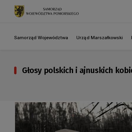
Samorząd Województwa
Urząd Marszałkowski
Głosy polskich i ajnuskich kobi