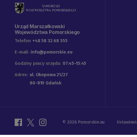
Urząd Marszałkowski
Województwa Pomorskiego
Telefon
+48 58 32 68 555
E-mail:
info@pomorskie.eu
Godziny pracy urzędu:
07:45-15:45
Adres:
ul. Okopowa 21/27
80-810 Gdańsk
© 2026 Pomorskie.eu
Ustawieni