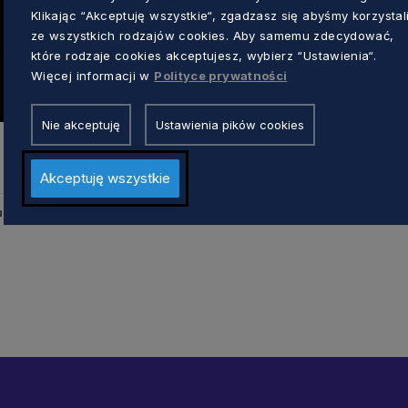
Klikając “Akceptuję wszystkie“, zgadzasz się abyśmy korzystal
ze wszystkich rodzajów cookies. Aby samemu zdecydować,
które rodzaje cookies akceptujesz, wybierz “Ustawienia“.
Więcej informacji w
Polityce prywatności
Nie akceptuję
Ustawienia pików cookies
Akceptuję wszystkie
u