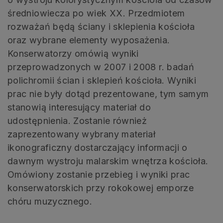
średniowiecza po wiek XX. Przedmiotem
rozważań będą ściany i sklepienia kościoła
oraz wybrane elementy wyposażenia.
Konserwatorzy omówią wyniki
przeprowadzonych w 2007 i 2008 r. badań
polichromii ścian i sklepień kościoła. Wyniki
prac nie były dotąd prezentowane, tym samym
stanowią interesujący materiał do
udostępnienia. Zostanie również
zaprezentowany wybrany materiał
ikonograficzny dostarczający informacji o
dawnym wystroju malarskim wnętrza kościoła.
Omówiony zostanie przebieg i wyniki prac
konserwatorskich przy rokokowej emporze
chóru muzycznego.