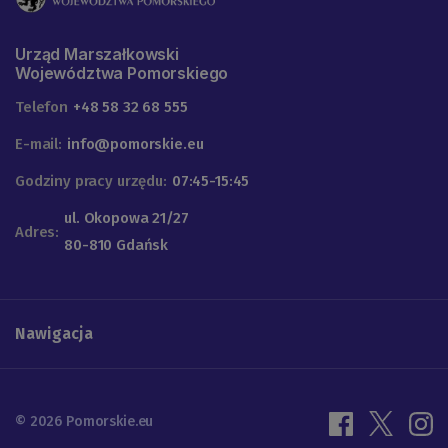
Urząd Marszałkowski
Województwa Pomorskiego
Telefon
+48 58 32 68 555
E-mail:
info@pomorskie.eu
Godziny pracy urzędu:
07:45-15:45
ul. Okopowa 21/27
Adres:
80-810 Gdańsk
Nawigacja
© 2026 Pomorskie.eu