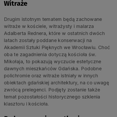
Witraże
Drugim istotnym tematem będą zachowane
witraże w kościele, witrażysty i malarza
Adalberta Rednera, które w ostatnich dwóch
latach zostały poddane konserwacji na
Akademii Sztuki Pięknych we Wrocławiu. Choć
oba te zagadnienia dotyczą kościoła św.
Mikołaja, to pokazują wyczucie estetyczne
dawnych mieszkańców Gdańska. Podobne
polichromie oraz witraże istniały w innych
obiektach gdańskiej architektury, na co uwagę
zwrócą prelegenci. Podjęty zostanie także
temat pozostałości historycznego szklenia
klasztoru i kościoła.