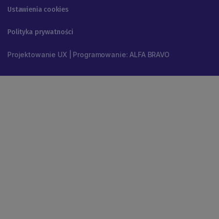
Ustawienia cookies
Polityka prywatności
Projektowanie UX | Programowanie: ALFA BRAVO