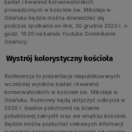
badań i kwerend konserwatorskich
prowadzonych w kościele św. Mikołaja w
Gdańsku będzie można dowiedzieć się
podczas spotkania on-line, 30 grudnia 2020 r. o
godz. 18.00 na kanale Youtube Dominikanie
Gdańscy.
Wystrój kolorystyczny kościoła
Konferencja to prezentacja niepublikowanych
wcześniej wyników badań i kwerend
konserwatorskich w kościele św. Mikołaja w
Gdańsku. Rozmowy będą dotyczyć odkrycia w
2020 r. śladów polichromii na ścianie
południowej zakrystii oraz we wnętrzu kościoła.
Będzie można posłuchać ciekawych informacji
o wystroju kolorystycznym kościoła od czasów