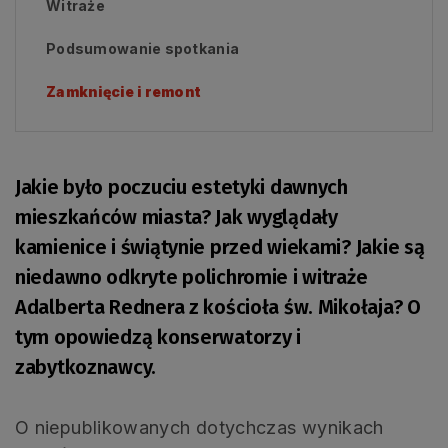
Witraże
Podsumowanie spotkania
Zamknięcie i remont
Jakie było poczuciu estetyki dawnych
mieszkańców miasta? Jak wyglądały
kamienice i świątynie przed wiekami? Jakie są
niedawno odkryte polichromie i witraże
Adalberta Rednera z kościoła św. Mikołaja? O
tym opowiedzą konserwatorzy i
zabytkoznawcy.
O niepublikowanych dotychczas wynikach