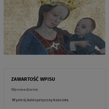
ZAWARTOŚĆ WPISU
Wprowadzenie:
Wystrój kolorystyczny kościoła