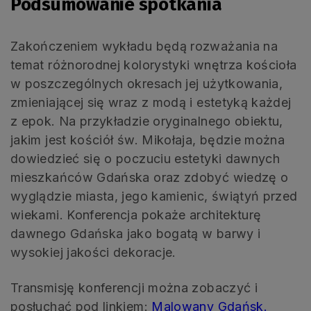
Podsumowanie spotkania
Zakończeniem wykładu będą rozważania na
temat różnorodnej kolorystyki wnętrza kościoła
w poszczególnych okresach jej użytkowania,
zmieniającej się wraz z modą i estetyką każdej
z epok. Na przykładzie oryginalnego obiektu,
jakim jest kościół św. Mikołaja, będzie można
dowiedzieć się o poczuciu estetyki dawnych
mieszkańców Gdańska oraz zdobyć wiedzę o
wyglądzie miasta, jego kamienic, świątyń przed
wiekami. Konferencja pokaże architekturę
dawnego Gdańska jako bogatą w barwy i
wysokiej jakości dekoracje.
Transmisję konferencji można zobaczyć i
posłuchać pod linkiem:
Malowany Gdańsk.