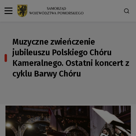
Muzyczne zwieńczenie
jubileuszu Polskiego Chóru
Kameralnego. Ostatni koncert z
cyklu Barwy Chóru