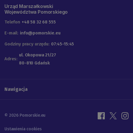
Urząd Marszałkowski
Województwa Pomorskiego
Telefon
+48 58 32 68 555
E-mail:
info@pomorskie.eu
Godziny pracy urzędu:
07:45-15:45
ul. Okopowa 21/27
Adres:
80-810 Gdańsk
Nawigacja
© 2026 Pomorskie.eu
Ustawienia cookies