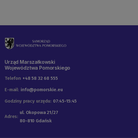
Urząd Marszałkowski
Województwa Pomorskiego
Telefon
+48 58 32 68 555
E-mail:
info@pomorskie.eu
Godziny pracy urzędu:
07:45-15:45
ul. Okopowa 21/27
Adres:
80-810 Gdańsk