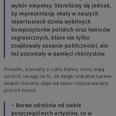
wybór niepełny. Staraliśmy się jednak,
by reprezentację miały w naszych
repertuarach dzieła wybitnych
kompozytorów polskich oraz twórców
zagranicznych, które nie tylko
znajdowały uznanie publiczności, ale
też pozostały w pamięci chórzystów.
Ponadto, koncerty z cyklu Barwy chóru mają
zwrócić uwagę na to, że dzięki unikalnej barwie
zespół chóralny staje się łatwo rozpoznawalny
pośród innych.
– Barwa odróżnia od siebie
poszczególnych artystów, co w