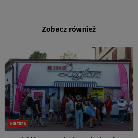
Zobacz również
KULTURA