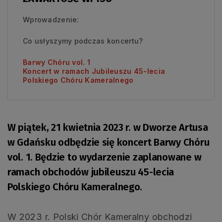
Wprowadzenie:
Co usłyszymy podczas koncertu?
Barwy Chóru vol. 1
Koncert w ramach Jubileuszu 45-lecia
Polskiego Chóru Kameralnego
W piątek, 21 kwietnia 2023 r. w Dworze Artusa
w Gdańsku odbędzie się koncert Barwy Chóru
vol. 1. Będzie to wydarzenie zaplanowane w
ramach obchodów jubileuszu 45-lecia
Polskiego Chóru Kameralnego.
W 2023 r. Polski Chór Kameralny obchodzi