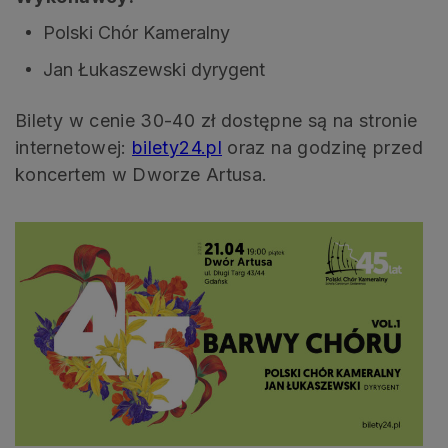
Polski Chór Kameralny
Jan Łukaszewski dyrygent
Bilety w cenie 30-40 zł dostępne są na stronie
internetowej:
bilety24.pl
oraz na godzinę przed
koncertem w Dworze Artusa.