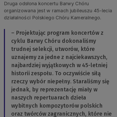
Druga odsłona koncertu Barwy Chóru
organizowana jest w ramach jubileuszu 45-lecia
działalności Polskiego Chóru Kameralnego.
– Projektując program koncertów z
cyklu Barwy Chóru dokonaliśmy
trudnej selekcji, utworów, które
uznajemy za jedne z najciekawszych,
najbardziej wyjątkowych w 45-letniej
historii zespołu. To oczywiście siłą
rzeczy wybór niepełny. Staraliśmy się
jednak, by reprezentację miały w
naszych repertuarach dzieła
wybitnych kompozytorów polskich
oraz twórców zagranicznych, które nie