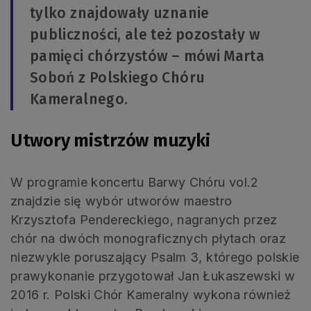
tylko znajdowały uznanie
publiczności, ale też pozostały w
pamięci chórzystów – mówi Marta
Soboń z Polskiego Chóru
Kameralnego.
Utwory mistrzów muzyki
W programie koncertu Barwy Chóru vol.2
znajdzie się wybór utworów maestro
Krzysztofa Pendereckiego, nagranych przez
chór na dwóch monograficznych płytach oraz
niezwykle poruszający Psalm 3, którego polskie
prawykonanie przygotował Jan Łukaszewski w
2016 r. Polski Chór Kameralny wykona również