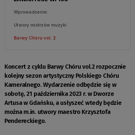
Wprowadzenie:
Utwory mistrzów muzyki
Barwy Chóru vol. 2
Koncert z cyklu Barwy Chóru vol.2 rozpocznie
kolejny sezon artystyczny Polskiego Chóru
Kameralnego. Wydarzenie odbędzie się w
sobotę, 21 października 2023 r. w Dworze
Artusa w Gdańsku, a usłyszeć wtedy będzie
można m.in. utwory maestro Krzysztofa
Pendereckiego.