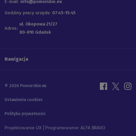
E-mail:
info@pomorskie.eu
Godziny pracy urzędu:
07:45-15:45
ul. Okopowa 21/27
Adres:
80-810 Gdańsk
Nawigacja
© 2026 Pomorskie.eu
Ustawienia cookies
Polityka prywatności
Projektowanie UX | Programowanie: ALFA BRAVO