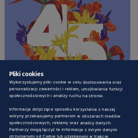
Pliki cookies
Wykorzystujemy pliki cookie w celu dostosowania oraz
personalizacji zawartości i reklam, umożliwienia funkcji
społecznościowych i analizy ruchu na stronie.
Informacje dotyczące sposobu korzystania z naszej
witryny przekazujemy partnerom w obszarach mediów
społecznościowych, reklamy oraz analizy danych.
Partnerzy mogą łączyć te informacje z innymi danymi
otrzymanymi od Ciebie lub uzyskanymi w trakcie