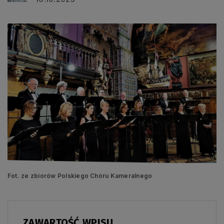
Fot. ze zbiorów Polskiego Chóru Kameralnego
ZAWARTOŚĆ WPISU