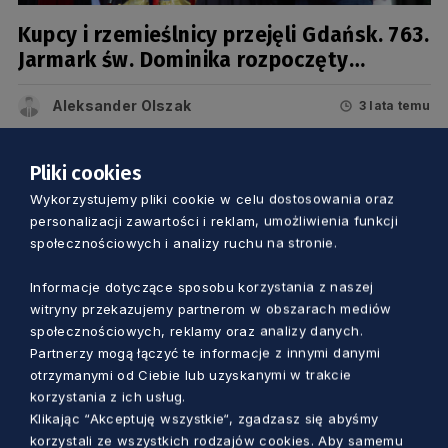
Kupcy i rzemieślnicy przejęli Gdańsk. 763.
Jarmark św. Dominika rozpoczęty
[ZDJĘCIA]
Aleksander Olszak
3 lata temu
Pliki cookies
Wykorzystujemy pliki cookie w celu dostosowania oraz
personalizacji zawartości i reklam, umożliwienia funkcji
społecznościowych i analizy ruchu na stronie.
Informacje dotyczące sposobu korzystania z naszej
witryny przekazujemy partnerom w obszarach mediów
społecznościowych, reklamy oraz analizy danych.
Partnerzy mogą łączyć te informacje z innymi danymi
otrzymanymi od Ciebie lub uzyskanymi w trakcie
korzystania z ich usług.
KULTURA
Klikając “Akceptuję wszystkie“, zgadzasz się abyśmy
korzystali ze wszystkich rodzajów cookies. Aby samemu