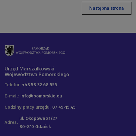
Następna strona
Urząd Marszałkowski
Województwa Pomorskiego
Telefon
+48 58 32 68 555
E-mail:
info@pomorskie.eu
Godziny pracy urzędu:
07:45-15:45
ul. Okopowa 21/27
Adres:
80-810 Gdańsk