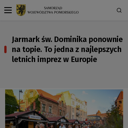
Jarmark św. Dominika ponownie
na topie. To jedna z najlepszych
letnich imprez w Europie