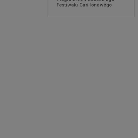
Festiwalu Carillonowego