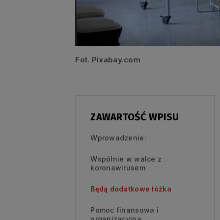
Fot. Pixabay.com
ZAWARTOŚĆ WPISU
Wprowadzenie:
Wspólnie w walce z
koronawirusem
Będą dodatkowe łóżka
Pomoc finansowa i
organizacyjna