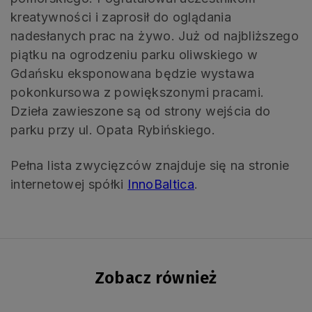
kreatywności i zaprosił do oglądania
nadesłanych prac na żywo. Już od najbliższego
piątku na ogrodzeniu parku oliwskiego w
Gdańsku eksponowana będzie wystawa
pokonkursowa z powiększonymi pracami.
Dzieła zawieszone są od strony wejścia do
parku przy ul. Opata Rybińskiego.
Pełna lista zwycięzców znajduje się na stronie
internetowej spółki
InnoBaltica
.
Zobacz również