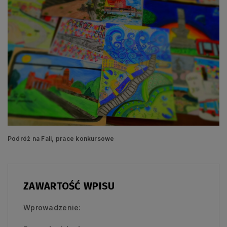
Podróż na Fali, prace konkursowe
ZAWARTOŚĆ WPISU
Wprowadzenie: