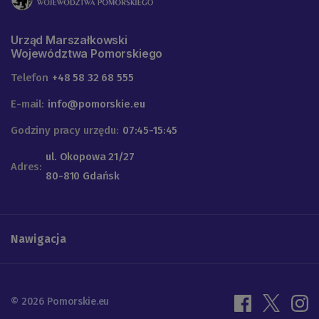
Urząd Marszałkowski
Województwa Pomorskiego
Telefon
+48 58 32 68 555
E-mail:
info@pomorskie.eu
Godziny pracy urzędu:
07:45-15:45
ul. Okopowa 21/27
Adres:
80-810 Gdańsk
Nawigacja
© 2026 Pomorskie.eu