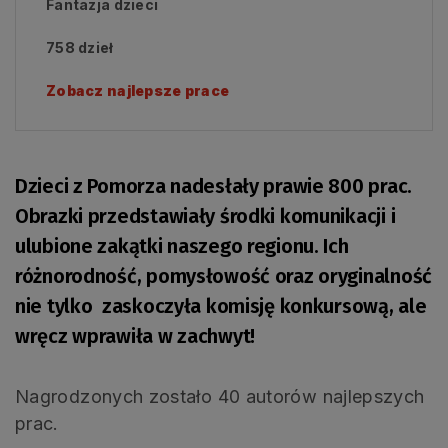
Fantazja dzieci
758 dzieł
Zobacz najlepsze prace
Dzieci z Pomorza nadesłały prawie 800 prac.
Obrazki przedstawiały środki komunikacji i
ulubione zakątki naszego regionu. Ich
różnorodność, pomysłowość oraz oryginalność
nie tylko zaskoczyła komisję konkursową, ale
wręcz wprawiła w zachwyt!
Nagrodzonych zostało 40 autorów najlepszych
prac.